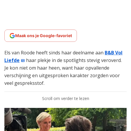
Maak ons je Google-favoriet
Els van Roode heeft sinds haar deelname aan
B&B Vol
Liefde
haar plekje in de spotlights stevig veroverd.
Je kon niet om haar heen, want haar opvallende
verschijning en uitgesproken karakter zorgden voor
veel gespreksstof.
Scroll om verder te lezen