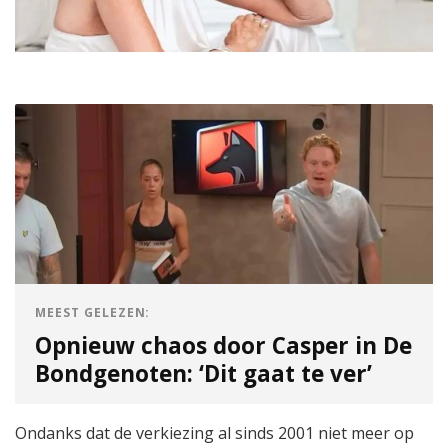
MEEST GELEZEN:
Opnieuw chaos door Casper in De
Bondgenoten: ‘Dit gaat te ver’
Ondanks dat de verkiezing al sinds 2001 niet meer op