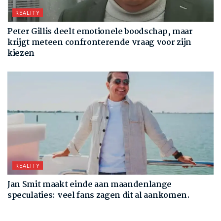
REALITY
Peter Gillis deelt emotionele boodschap, maar
krijgt meteen confronterende vraag voor zijn
kiezen
REALITY
Jan Smit maakt einde aan maandenlange
speculaties: veel fans zagen dit al aankomen.