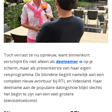
Toch verrast ze nu opnieuw, want binnenkort
verschijnt Els niet alleen als
deelnemer
op je
scherm, maar als presentatrice van haar eigen
reisprogramma. De blondine begint namelijk aan een
compleet nieuw avontuur bij RTL en Videoland. Haar
deelname aan de populaire datingshow blijkt slechts
het begin te zijn van een veel grotere
televisietoekomst.