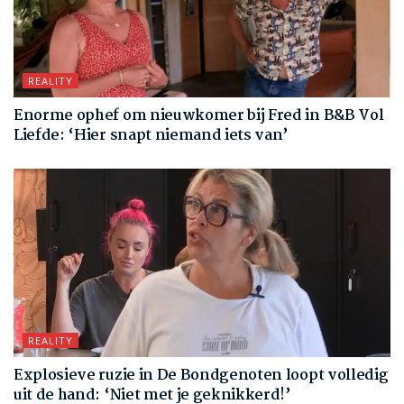
REALITY
Enorme ophef om nieuwkomer bij Fred in B&B Vol
Liefde: ‘Hier snapt niemand iets van’
REALITY
Explosieve ruzie in De Bondgenoten loopt volledig
uit de hand: ‘Niet met je geknikkerd!’