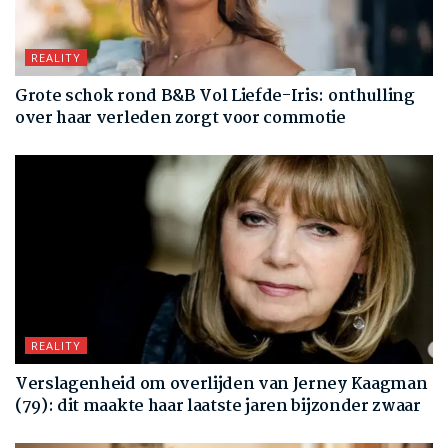
REALITY
Grote schok rond B&B Vol Liefde-Iris: onthulling
over haar verleden zorgt voor commotie
REALITY
Verslagenheid om overlijden van Jerney Kaagman
(79): dit maakte haar laatste jaren bijzonder zwaar