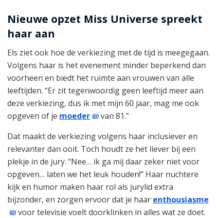
Nieuwe opzet Miss Universe spreekt
haar aan
Els ziet ook hoe de verkiezing met de tijd is meegegaan.
Volgens haar is het evenement minder beperkend dan
voorheen en biedt het ruimte aan vrouwen van alle
leeftijden. “Er zit tegenwoordig geen leeftijd meer aan
deze verkiezing, dus ik met mijn 60 jaar, mag me ook
opgeven of je
moeder
van 81.”
Dat maakt de verkiezing volgens haar inclusiever en
relevanter dan ooit. Toch houdt ze het liever bij een
plekje in de jury. “Nee… ik ga mij daar zeker niet voor
opgeven… laten we het leuk houden!” Haar nuchtere
kijk en humor maken haar rol als jurylid extra
bijzonder, en zorgen ervoor dat je haar
enthousiasme
voor televisie voelt doorklinken in alles wat ze doet.