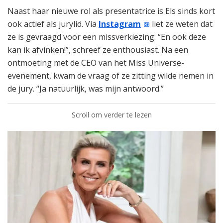
Naast haar nieuwe rol als presentatrice is Els sinds kort
ook actief als jurylid. Via
Instagram
liet ze weten dat
ze is gevraagd voor een missverkiezing: “En ook deze
kan ik afvinken!”, schreef ze enthousiast. Na een
ontmoeting met de CEO van het Miss Universe-
evenement, kwam de vraag of ze zitting wilde nemen in
de jury. “Ja natuurlijk, was mijn antwoord.”
Scroll om verder te lezen