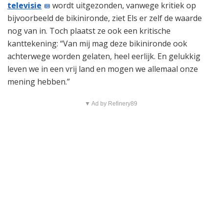
televisie
wordt uitgezonden, vanwege kritiek op
bijvoorbeeld de bikinironde, ziet Els er zelf de waarde
nog van in. Toch plaatst ze ook een kritische
kanttekening: “Van mij mag deze bikinironde ook
achterwege worden gelaten, heel eerlijk. En gelukkig
leven we in een vrij land en mogen we allemaal onze
mening hebben.”
▼ Ad by Refinery89