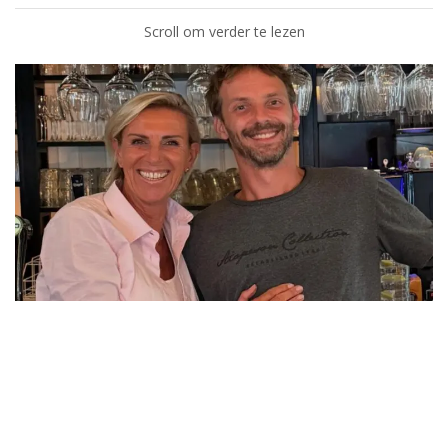
Scroll om verder te lezen