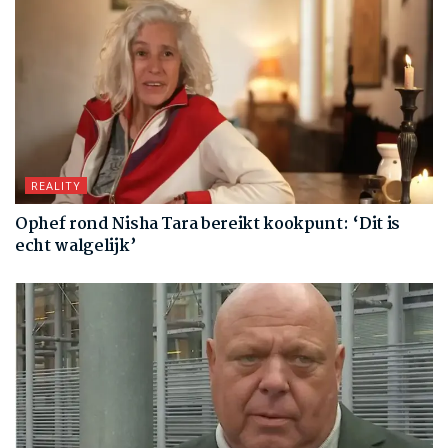
REALITY
Ophef rond Nisha Tara bereikt kookpunt: ‘Dit is
echt walgelijk’