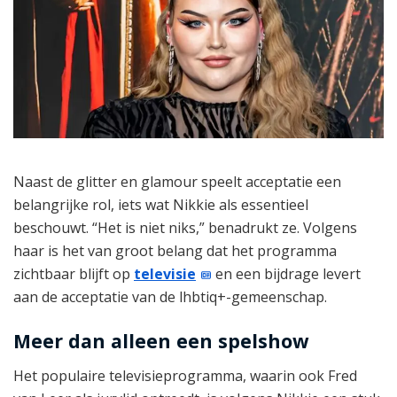
Naast de glitter en glamour speelt acceptatie een
belangrijke rol, iets wat Nikkie als essentieel
beschouwt. “Het is niet niks,” benadrukt ze. Volgens
haar is het van groot belang dat het programma
zichtbaar blijft op
televisie
en een bijdrage levert
aan de acceptatie van de lhbtiq+-gemeenschap.
Meer dan alleen een spelshow
Het populaire televisieprogramma, waarin ook Fred