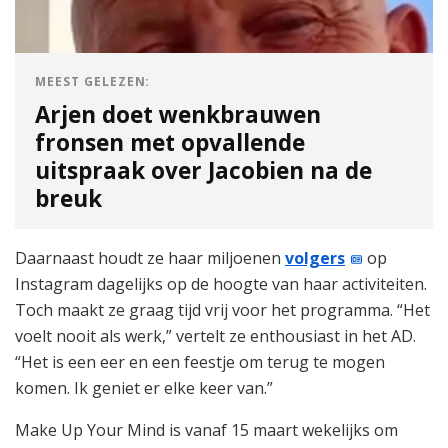
MEEST GELEZEN:
Arjen doet wenkbrauwen
fronsen met opvallende
uitspraak over Jacobien na de
breuk
Daarnaast houdt ze haar miljoenen
volgers
op
Instagram dagelijks op de hoogte van haar activiteiten.
Toch maakt ze graag tijd vrij voor het programma. “Het
voelt nooit als werk,” vertelt ze enthousiast in het AD.
“Het is een eer en een feestje om terug te mogen
komen. Ik geniet er elke keer van.”
Make Up Your Mind is vanaf 15 maart wekelijks om