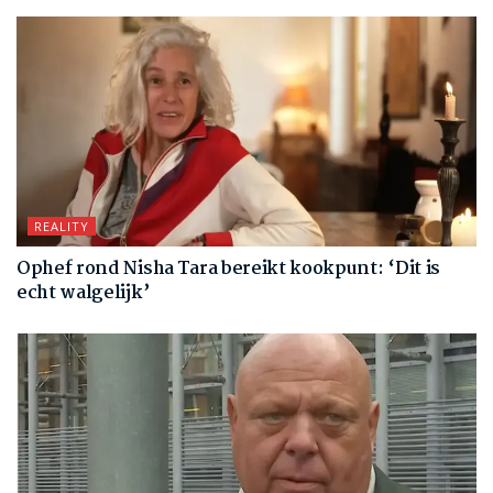
REALITY
Ophef rond Nisha Tara bereikt kookpunt: ‘Dit is
echt walgelijk’