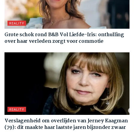
REALITY
Grote schok rond B&B Vol Liefde-Iris: onthulling
over haar verleden zorgt voor commotie
REALITY
Verslagenheid om overlijden van Jerney Kaagman
(79): dit maakte haar laatste jaren bijzonder zwaar