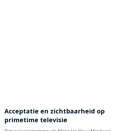
Acceptatie en zichtbaarheid op
primetime televisie