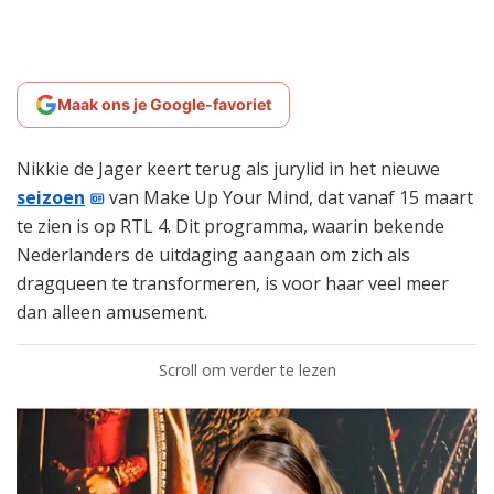
Maak ons je Google-favoriet
Nikkie de Jager keert terug als jurylid in het nieuwe
seizoen
van Make Up Your Mind, dat vanaf 15 maart
te zien is op RTL 4. Dit programma, waarin bekende
Nederlanders de uitdaging aangaan om zich als
dragqueen te transformeren, is voor haar veel meer
dan alleen amusement.
Scroll om verder te lezen