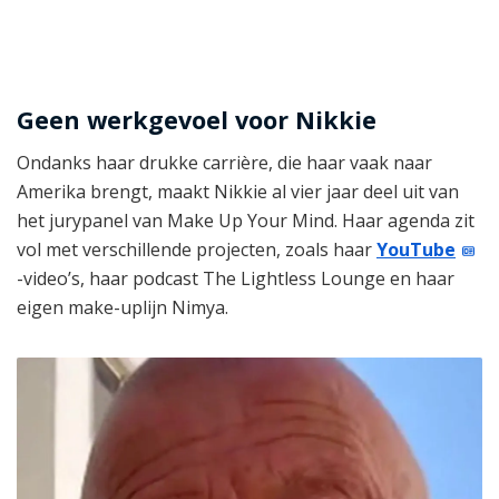
Geen werkgevoel voor Nikkie
Ondanks haar drukke carrière, die haar vaak naar
Amerika brengt, maakt Nikkie al vier jaar deel uit van
het jurypanel van Make Up Your Mind. Haar agenda zit
vol met verschillende projecten, zoals haar
YouTube
-video’s, haar podcast The Lightless Lounge en haar
eigen make-uplijn Nimya.