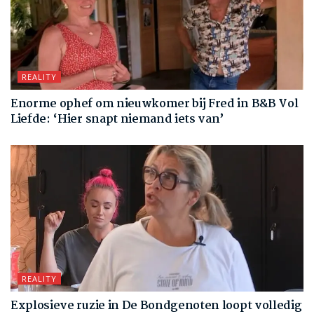
REALITY
Enorme ophef om nieuwkomer bij Fred in B&B Vol
Liefde: ‘Hier snapt niemand iets van’
REALITY
Explosieve ruzie in De Bondgenoten loopt volledig