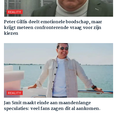
REALITY
Peter Gillis deelt emotionele boodschap, maar
krijgt meteen confronterende vraag voor zijn
kiezen
REALITY
Jan Smit maakt einde aan maandenlange
speculaties: veel fans zagen dit al aankomen.