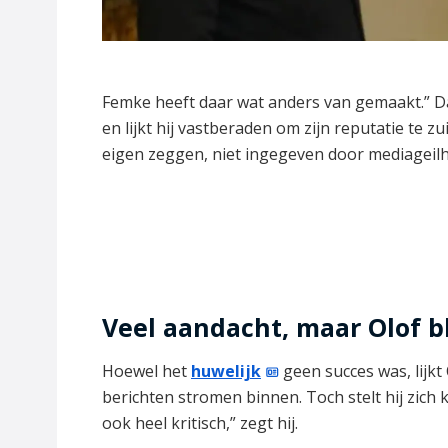
Femke heeft daar wat anders van gemaakt.” Daa
en lijkt hij vastberaden om zijn reputatie te
eigen zeggen, niet ingegeven door mediageil
Veel aandacht, maar Olof bli
Hoewel het
huwelijk
geen succes was, lijkt 
berichten stromen binnen. Toch stelt hij zich k
ook heel kritisch,” zegt hij.