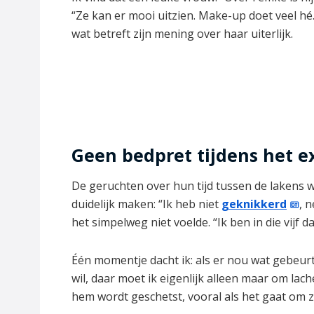
“Ze kan er mooi uitzien. Make-up doet veel hé
wat betreft zijn mening over haar uiterlijk.
Geen bedpret tijdens het 
De geruchten over hun tijd tussen de lakens w
duidelijk maken: “Ik heb niet
geknikkerd
, 
het simpelweg niet voelde. “Ik ben in die vijf 
Één momentje dacht ik: als er nou wat gebeurt 
wil, daar moet ik eigenlijk alleen maar om lach
hem wordt geschetst, vooral als het gaat om zi