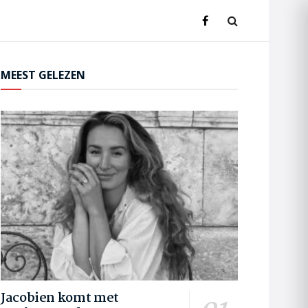
MEEST GELEZEN
Jacobien komt met