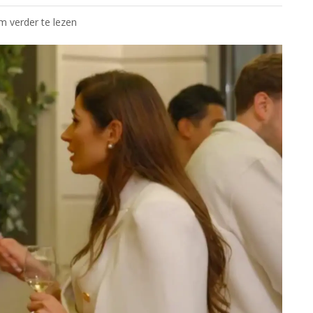
om verder te lezen