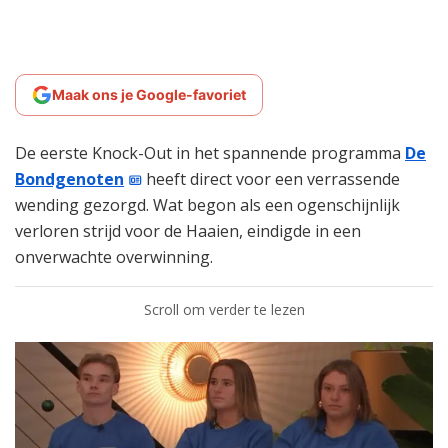
Maak ons je Google-favoriet
De eerste Knock-Out in het spannende programma
De
Bondgenoten
heeft direct voor een verrassende
wending gezorgd. Wat begon als een ogenschijnlijk
verloren strijd voor de Haaien, eindigde in een
onverwachte overwinning.
Scroll om verder te lezen