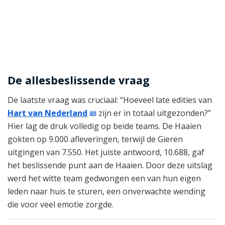
De allesbeslissende vraag
De laatste vraag was cruciaal: “Hoeveel late edities van
Hart van Nederland
zijn er in totaal uitgezonden?”
Hier lag de druk volledig op beide teams. De Haaien
gokten op 9.000 afleveringen, terwijl de Gieren
uitgingen van 7.550. Het juiste antwoord, 10.688, gaf
het beslissende punt aan de Haaien. Door deze uitslag
werd het witte team gedwongen een van hun eigen
leden naar huis te sturen, een onverwachte wending
die voor veel emotie zorgde.