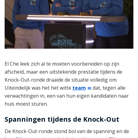
El Che leek zich al te moeten voorbereiden op zijn
afscheid, maar een uitstekende prestatie tijdens de
Knock-Out-ronde draaide de situatie volledig om.
Uiteindelijk was het het witte
team
dat, tegen alle
verwachtingen in, een van hun eigen kandidaten naar
huis moest sturen.
Spanningen tijdens de Knock-Out
De Knock-Out-ronde stond bol van de spanning en de