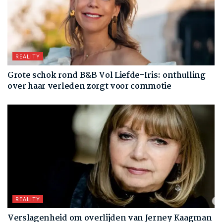
REALITY
Grote schok rond B&B Vol Liefde-Iris: onthulling
over haar verleden zorgt voor commotie
REALITY
Verslagenheid om overlijden van Jerney Kaagman