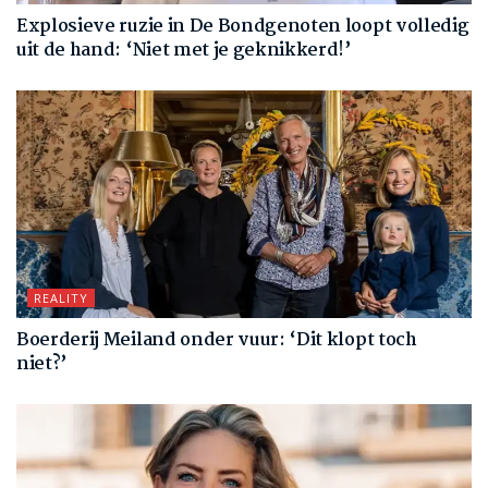
Explosieve ruzie in De Bondgenoten loopt volledig
uit de hand: ‘Niet met je geknikkerd!’
REALITY
Boerderij Meiland onder vuur: ‘Dit klopt toch
niet?’