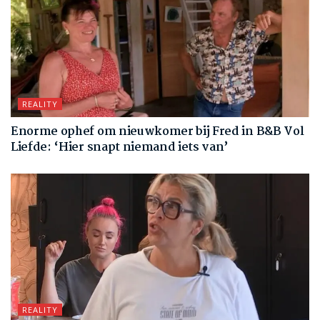
REALITY
Enorme ophef om nieuwkomer bij Fred in B&B Vol
Liefde: ‘Hier snapt niemand iets van’
REALITY