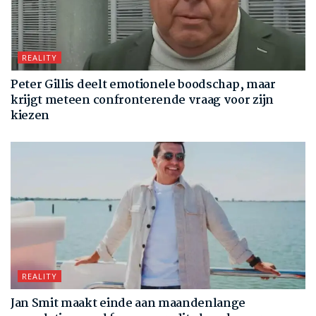
REALITY
Peter Gillis deelt emotionele boodschap, maar
krijgt meteen confronterende vraag voor zijn
kiezen
REALITY
Jan Smit maakt einde aan maandenlange