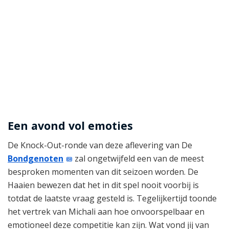
Een avond vol emoties
De Knock-Out-ronde van deze aflevering van De
Bondgenoten
zal ongetwijfeld een van de meest
besproken momenten van dit seizoen worden. De
Haaien bewezen dat het in dit spel nooit voorbij is
totdat de laatste vraag gesteld is. Tegelijkertijd toonde
het vertrek van Michali aan hoe onvoorspelbaar en
emotioneel deze competitie kan zijn. Wat vond jij van