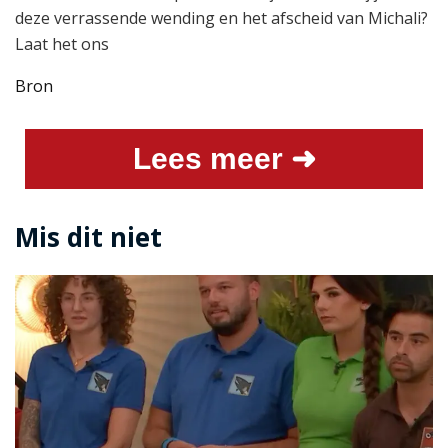
deze verrassende wending en het afscheid van Michali?
Laat het ons
Bron
Lees meer ➜
Mis dit niet