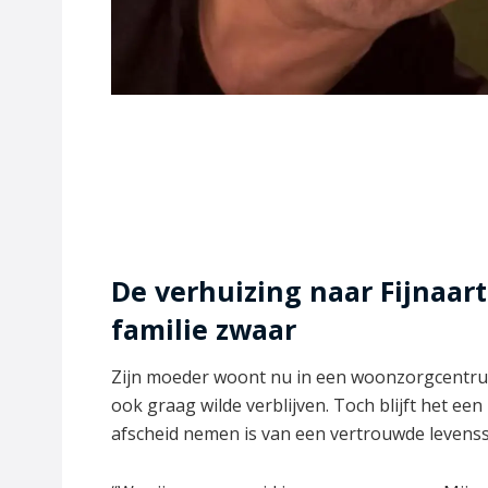
De verhuizing naar Fijnaart
familie zwaar
Zijn moeder woont nu in een woonzorgcentrum 
ook graag wilde verblijven. Toch blijft het e
afscheid nemen is van een vertrouwde levensst