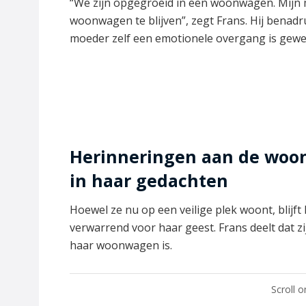
“We zijn opgegroeid in een woonwagen. Mijn 
woonwagen te blijven”, zegt Frans. Hij benadr
moeder zelf een emotionele overgang is gewe
Herinneringen aan de woon
in haar gedachten
Hoewel ze nu op een veilige plek woont, blijft
verwarrend voor haar geest. Frans deelt dat 
haar woonwagen is.
Scroll 