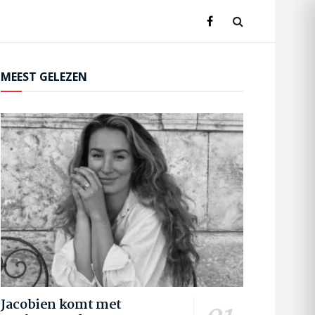
MEEST GELEZEN
Jacobien komt met