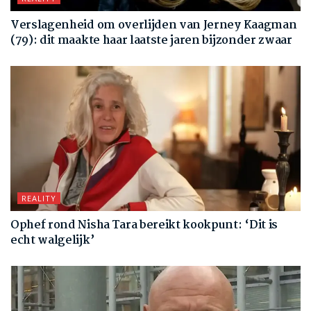
Verslagenheid om overlijden van Jerney Kaagman
(79): dit maakte haar laatste jaren bijzonder zwaar
REALITY
Ophef rond Nisha Tara bereikt kookpunt: ‘Dit is
echt walgelijk’