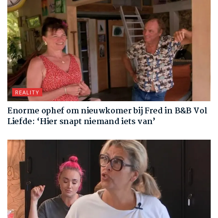
REALITY
Enorme ophef om nieuwkomer bij Fred in B&B Vol
Liefde: ‘Hier snapt niemand iets van’