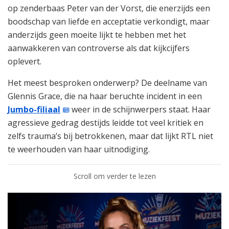
op zenderbaas Peter van der Vorst, die enerzijds een
boodschap van liefde en acceptatie verkondigt, maar
anderzijds geen moeite lijkt te hebben met het
aanwakkeren van controverse als dat kijkcijfers
oplevert.
Het meest besproken onderwerp? De deelname van
Glennis Grace, die na haar beruchte incident in een
Jumbo-filiaal
weer in de schijnwerpers staat. Haar
agressieve gedrag destijds leidde tot veel kritiek en
zelfs trauma’s bij betrokkenen, maar dat lijkt RTL niet
te weerhouden van haar uitnodiging.
Scroll om verder te lezen