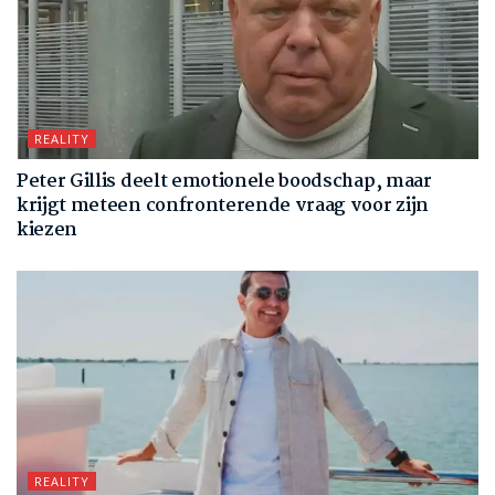
REALITY
Peter Gillis deelt emotionele boodschap, maar
krijgt meteen confronterende vraag voor zijn
kiezen
REALITY