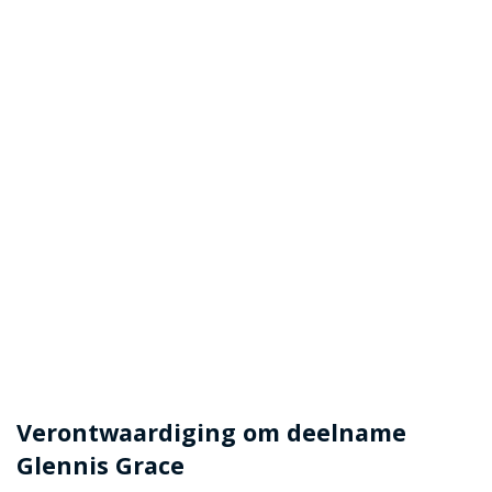
Verontwaardiging om deelname
Glennis Grace