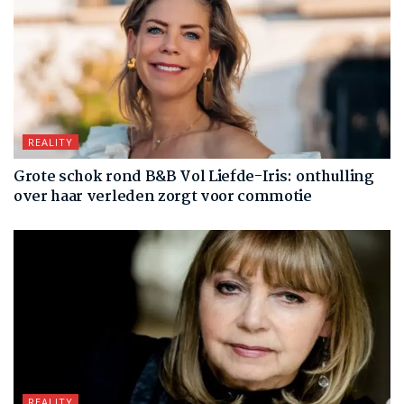
REALITY
Grote schok rond B&B Vol Liefde-Iris: onthulling
over haar verleden zorgt voor commotie
REALITY