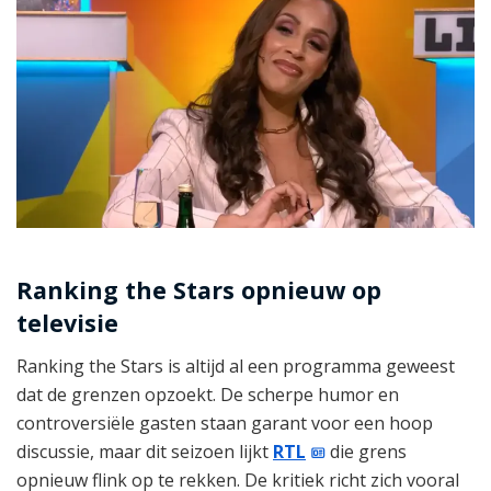
Ranking the Stars opnieuw op
televisie
Ranking the Stars is altijd al een programma geweest
dat de grenzen opzoekt. De scherpe humor en
controversiële gasten staan garant voor een hoop
discussie, maar dit seizoen lijkt
RTL
die grens
opnieuw flink op te rekken. De kritiek richt zich vooral