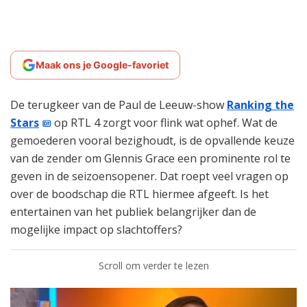
Maak ons je Google-favoriet
De terugkeer van de Paul de Leeuw-show
Ranking the
Stars
op RTL 4 zorgt voor flink wat ophef. Wat de
gemoederen vooral bezighoudt, is de opvallende keuze
van de zender om Glennis Grace een prominente rol te
geven in de seizoensopener. Dat roept veel vragen op
over de boodschap die RTL hiermee afgeeft. Is het
entertainen van het publiek belangrijker dan de
mogelijke impact op slachtoffers?
Scroll om verder te lezen