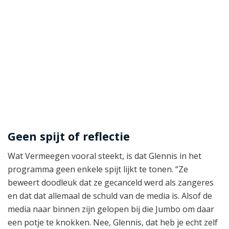
Geen spijt of reflectie
Wat Vermeegen vooral steekt, is dat Glennis in het
programma geen enkele spijt lijkt te tonen. “Ze
beweert doodleuk dat ze gecanceld werd als zangeres
en dat dat allemaal de schuld van de media is. Alsof de
media naar binnen zijn gelopen bij die Jumbo om daar
een potje te knokken. Nee, Glennis, dat heb je echt zelf