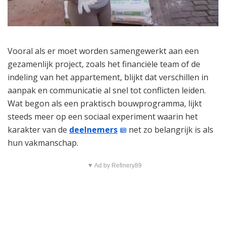
Vooral als er moet worden samengewerkt aan een
gezamenlijk project, zoals het financiële team of de
indeling van het appartement, blijkt dat verschillen in
aanpak en communicatie al snel tot conflicten leiden.
Wat begon als een praktisch bouwprogramma, lijkt
steeds meer op een sociaal experiment waarin het
karakter van de
deelnemers
net zo belangrijk is als
hun vakmanschap.
▼ Ad by Refinery89