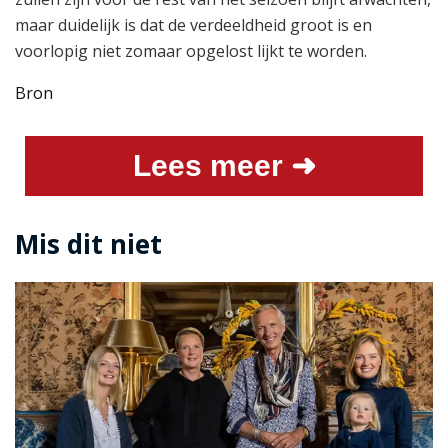
maar duidelijk is dat de verdeeldheid groot is en
voorlopig niet zomaar opgelost lijkt te worden.
Bron
Lees meer ➜
Mis dit niet