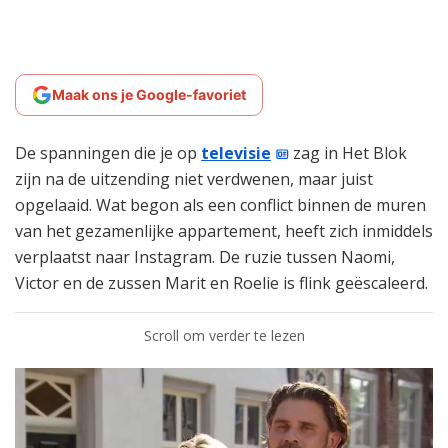
Maak ons je Google-favoriet
De spanningen die je op
televisie
zag in Het Blok
zijn na de uitzending niet verdwenen, maar juist
opgelaaid. Wat begon als een conflict binnen de muren
van het gezamenlijke appartement, heeft zich inmiddels
verplaatst naar Instagram. De ruzie tussen Naomi,
Victor en de zussen Marit en Roelie is flink geëscaleerd.
Scroll om verder te lezen