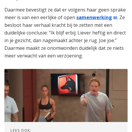
Daarmee bevestigt ze dat er volgens haar geen sprake
meer is van een eerlijke of open
samenwerking
. Ze
besloot haar verhaal kracht bij te zetten met een
duidelijke conclusie: “Ik blijf erbij: Liever heftig en direct
in je gezicht, dan nagemaakt achter je rug. Joe joe.”
Daarmee maakt ze onomwonden duidelijk dat ze niets
meer verwacht van een verzoening.
LEES OOK: