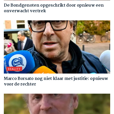
De Bondgenoten opgeschrikt door opnieuw een
onverwacht vertrek
REALITY
Marco Borsato nog niet klaar met justitie: opnieuw
voor de rechter