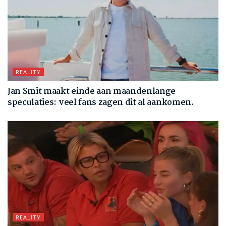
REALITY
Jan Smit maakt einde aan maandenlange
speculaties: veel fans zagen dit al aankomen.
REALITY