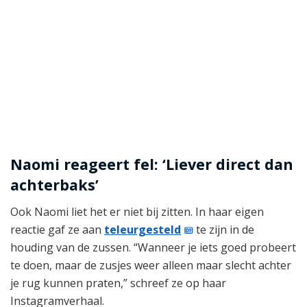
Naomi reageert fel: ‘Liever direct dan
achterbaks’
Ook Naomi liet het er niet bij zitten. In haar eigen
reactie gaf ze aan
teleurgesteld
te zijn in de
houding van de zussen. “Wanneer je iets goed probeert
te doen, maar de zusjes weer alleen maar slecht achter
je rug kunnen praten,” schreef ze op haar
Instagramverhaal.