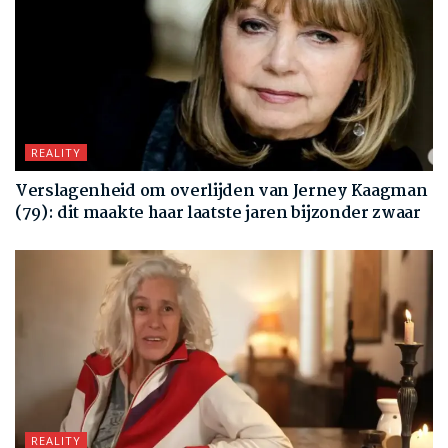
REALITY
Verslagenheid om overlijden van Jerney Kaagman
(79): dit maakte haar laatste jaren bijzonder zwaar
REALITY