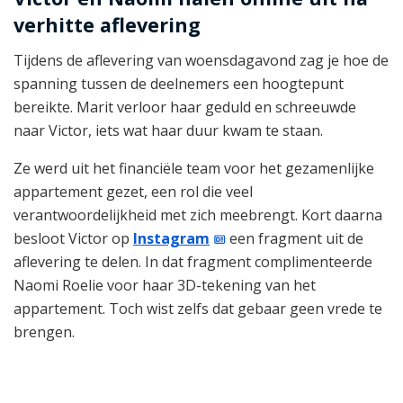
verhitte aflevering
Tijdens de aflevering van woensdagavond zag je hoe de
spanning tussen de deelnemers een hoogtepunt
bereikte. Marit verloor haar geduld en schreeuwde
naar Victor, iets wat haar duur kwam te staan.
Ze werd uit het financiële team voor het gezamenlijke
appartement gezet, een rol die veel
verantwoordelijkheid met zich meebrengt. Kort daarna
besloot Victor op
Instagram
een fragment uit de
aflevering te delen. In dat fragment complimenteerde
Naomi Roelie voor haar 3D-tekening van het
appartement. Toch wist zelfs dat gebaar geen vrede te
brengen.