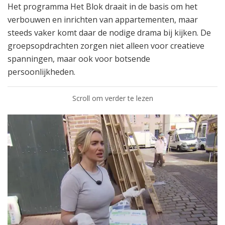
Het programma Het Blok draait in de basis om het
verbouwen en inrichten van appartementen, maar
steeds vaker komt daar de nodige drama bij kijken. De
groepsopdrachten zorgen niet alleen voor creatieve
spanningen, maar ook voor botsende
persoonlijkheden.
Scroll om verder te lezen