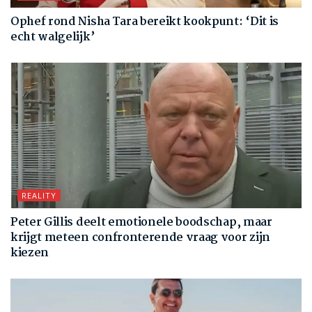
Ophef rond Nisha Tara bereikt kookpunt: ‘Dit is
echt walgelijk’
REALITY
Peter Gillis deelt emotionele boodschap, maar
krijgt meteen confronterende vraag voor zijn
kiezen