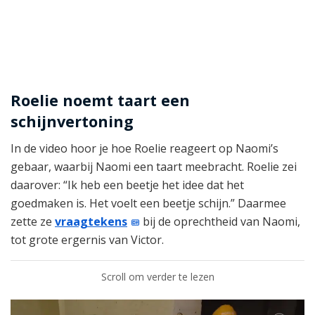
Roelie noemt taart een
schijnvertoning
In de video hoor je hoe Roelie reageert op Naomi’s
gebaar, waarbij Naomi een taart meebracht. Roelie zei
daarover: “Ik heb een beetje het idee dat het
goedmaken is. Het voelt een beetje schijn.” Daarmee
zette ze
vraagtekens
bij de oprechtheid van Naomi,
tot grote ergernis van Victor.
Scroll om verder te lezen