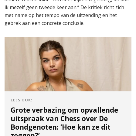
ik mezelf geen tweede keer aan.” De kritiek richt zich
met name op het tempo van de uitzending en het
gebrek aan een concrete conclusie.
LEES OOK:
Grote verbazing om opvallende
uitspraak van Chess over De
Bondgenoten: ‘Hoe kan ze dit
zeggen?’