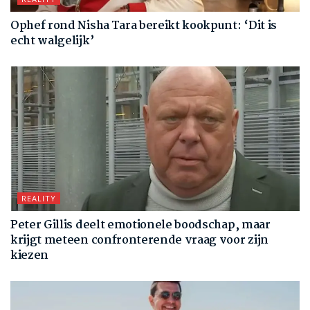
Ophef rond Nisha Tara bereikt kookpunt: ‘Dit is
echt walgelijk’
REALITY
Peter Gillis deelt emotionele boodschap, maar
krijgt meteen confronterende vraag voor zijn
kiezen