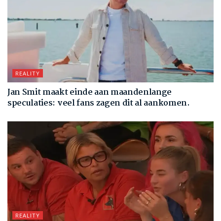
REALITY
Jan Smit maakt einde aan maandenlange
speculaties: veel fans zagen dit al aankomen.
REALITY