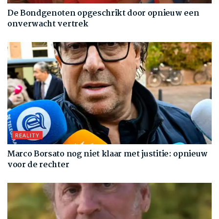
De Bondgenoten opgeschrikt door opnieuw een
onverwacht vertrek
REALITY
Marco Borsato nog niet klaar met justitie: opnieuw
voor de rechter