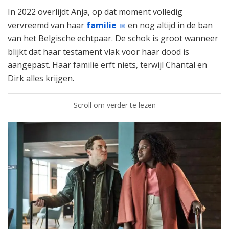
In 2022 overlijdt Anja, op dat moment volledig
vervreemd van haar
familie
en nog altijd in de ban
van het Belgische echtpaar. De schok is groot wanneer
blijkt dat haar testament vlak voor haar dood is
aangepast. Haar familie erft niets, terwijl Chantal en
Dirk alles krijgen.
Scroll om verder te lezen