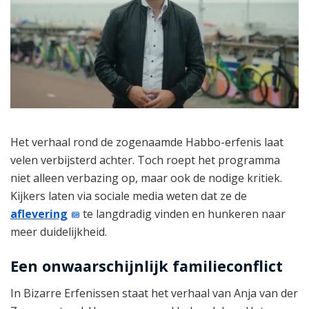
Het verhaal rond de zogenaamde Habbo-erfenis laat
velen verbijsterd achter. Toch roept het programma
niet alleen verbazing op, maar ook de nodige kritiek.
Kijkers laten via sociale media weten dat ze de
aflevering
te langdradig vinden en hunkeren naar
meer duidelijkheid.
Een onwaarschijnlijk familieconflict
In Bizarre Erfenissen staat het verhaal van Anja van der