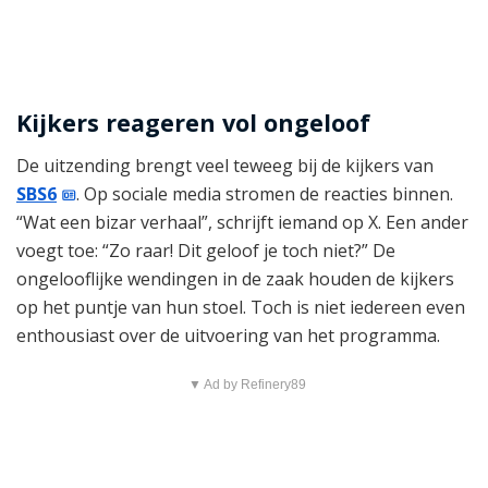
Kijkers reageren vol ongeloof
De uitzending brengt veel teweeg bij de kijkers van
SBS6
. Op sociale media stromen de reacties binnen.
“Wat een bizar verhaal”, schrijft iemand op X. Een ander
voegt toe: “Zo raar! Dit geloof je toch niet?” De
ongelooflijke wendingen in de zaak houden de kijkers
op het puntje van hun stoel. Toch is niet iedereen even
enthousiast over de uitvoering van het programma.
▼ Ad by Refinery89