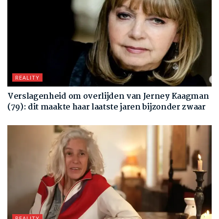
REALITY
Verslagenheid om overlijden van Jerney Kaagman
(79): dit maakte haar laatste jaren bijzonder zwaar
REALITY