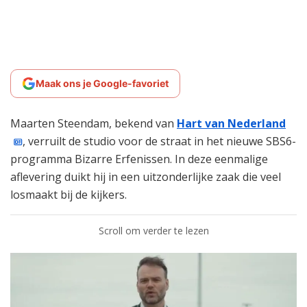
Maak ons je Google-favoriet
Maarten Steendam, bekend van
Hart van Nederland
, verruilt de studio voor de straat in het nieuwe SBS6-
programma Bizarre Erfenissen. In deze eenmalige
aflevering duikt hij in een uitzonderlijke zaak die veel
losmaakt bij de kijkers.
Scroll om verder te lezen