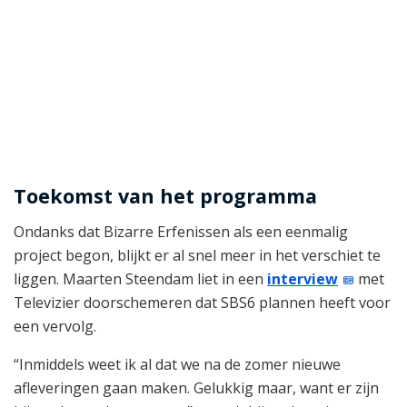
Toekomst van het programma
Ondanks dat Bizarre Erfenissen als een eenmalig
project begon, blijkt er al snel meer in het verschiet te
liggen. Maarten Steendam liet in een
interview
met
Televizier doorschemeren dat SBS6 plannen heeft voor
een vervolg.
“Inmiddels weet ik al dat we na de zomer nieuwe
afleveringen gaan maken. Gelukkig maar, want er zijn