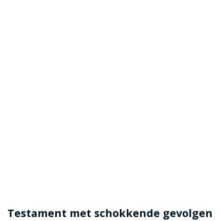
Testament met schokkende gevolgen