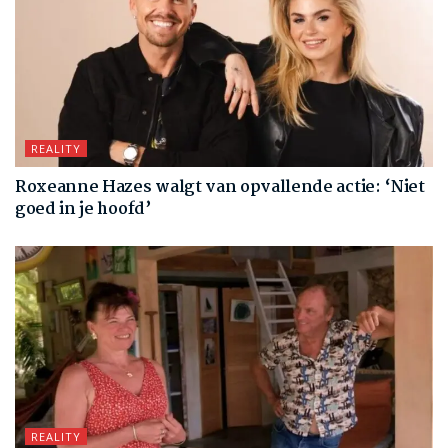
REALITY
Roxeanne Hazes walgt van opvallende actie: ‘Niet
goed in je hoofd’
REALITY