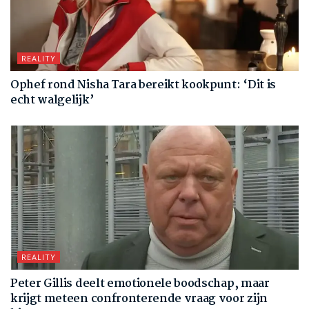
REALITY
Ophef rond Nisha Tara bereikt kookpunt: ‘Dit is
echt walgelijk’
REALITY
Peter Gillis deelt emotionele boodschap, maar
krijgt meteen confronterende vraag voor zijn