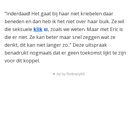
“Inderdaad! Het gaat bij haar niet kriebelen daar
beneden en dan heb ik het niet over haar buik. Ze wil
die seksuele
klik
, zoals we weten. Maar met Eric is
die er niet. Ze kan beter maar snel zeggen wat ze
denkt, dit kan niet langer zo..” Deze uitspraak
benadrukt nogmaals dat er geen toekomst lijkt te zijn
voor dit koppel.
▼ Ad by Refinery89