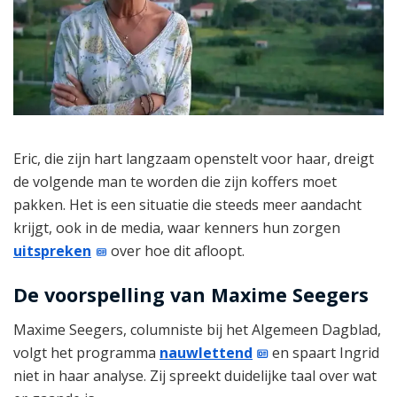
Eric, die zijn hart langzaam openstelt voor haar, dreigt
de volgende man te worden die zijn koffers moet
pakken. Het is een situatie die steeds meer aandacht
krijgt, ook in de media, waar kenners hun zorgen
uitspreken
over hoe dit afloopt.
De voorspelling van Maxime Seegers
Maxime Seegers, columniste bij het Algemeen Dagblad,
volgt het programma
nauwlettend
en spaart Ingrid
niet in haar analyse. Zij spreekt duidelijke taal over wat