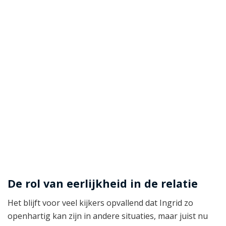
De rol van eerlijkheid in de relatie
Het blijft voor veel kijkers opvallend dat Ingrid zo
openhartig kan zijn in andere situaties, maar juist nu