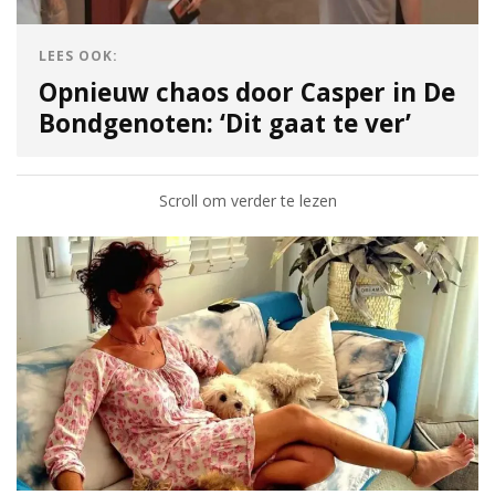
LEES OOK:
Opnieuw chaos door Casper in De
Bondgenoten: ‘Dit gaat te ver’
Scroll om verder te lezen