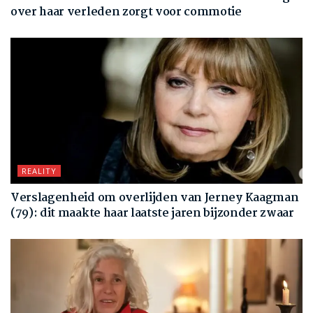
over haar verleden zorgt voor commotie
REALITY
Verslagenheid om overlijden van Jerney Kaagman
(79): dit maakte haar laatste jaren bijzonder zwaar