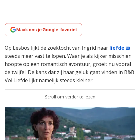
Maak ons je Google-favoriet
Op Lesbos lijkt de zoektocht van Ingrid naar
liefde
steeds meer vast te lopen. Waar je als kijker misschien
hoopte op een romantisch avontuur, groeit nu vooral
de twijfel. De kans dat zij haar geluk gaat vinden in B&B
Vol Liefde lijkt namelijk steeds kleiner.
Scroll om verder te lezen