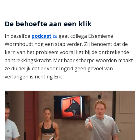
De behoefte aan een klik
In dezelfde
podcast
gaat collega Elsemieme
Wormhoudt nog een stap verder. Zij benoemt dat de
kern van het probleem vooral ligt bij de ontbrekende
aantrekkingskracht. Met haar scherpe woorden maakt
ze duidelijk dat er voor Ingrid geen gevoel van
verlangen is richting Eric.