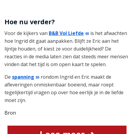
Hoe nu verder?
Voor de kijkers van
B&B Vol Liefde
is het afwachten
hoe Ingrid dit gaat aanpakken. Blijft ze Eric aan het
lijntje houden, of kiest ze voor duidelijkheid? De
reacties in de media laten zien dat steeds meer mensen
vinden dat het tijd is om open kaart te spelen.
De
spanning
rondom Ingrid en Eric maakt de
afleveringen onmiskenbaar boeiend, maar roept
tegelijkertijd vragen op over hoe eerlijk je in de liefde
moet zijn.
Bron