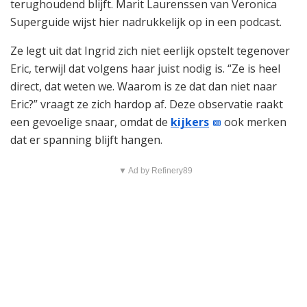
terughoudend blijft. Marit Laurenssen van Veronica
Superguide wijst hier nadrukkelijk op in een podcast.
Ze legt uit dat Ingrid zich niet eerlijk opstelt tegenover
Eric, terwijl dat volgens haar juist nodig is. “Ze is heel
direct, dat weten we. Waarom is ze dat dan niet naar
Eric?” vraagt ze zich hardop af. Deze observatie raakt
een gevoelige snaar, omdat de
kijkers
ook merken
dat er spanning blijft hangen.
▼ Ad by Refinery89