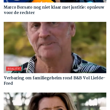
Marco Borsato nog niet klaar met justitie: opnieuw
voor de rechter
REALITY
Verbazing om familiegeheim rond B&B Vol Liefde-
Fred