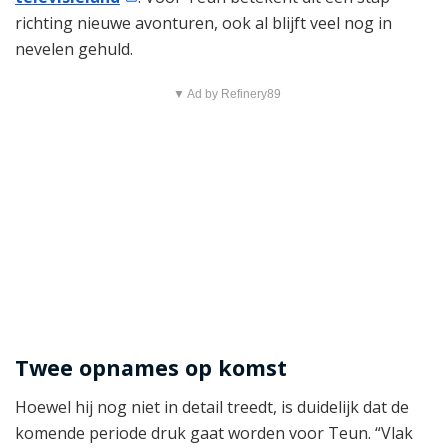
richting nieuwe avonturen, ook al blijft veel nog in
nevelen gehuld.
▼ Ad by Refinery89
Twee opnames op komst
Hoewel hij nog niet in detail treedt, is duidelijk dat de
komende periode druk gaat worden voor Teun. “Vlak