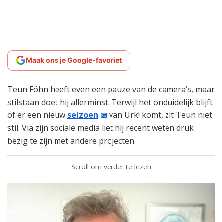
Maak ons je Google-favoriet
Teun Föhn heeft even een pauze van de camera’s, maar
stilstaan doet hij allerminst. Terwijl het onduidelijk blijft
of er een nieuw
seizoen
van Urk! komt, zit Teun niet
stil. Via zijn sociale media liet hij recent weten druk
bezig te zijn met andere projecten.
Scroll om verder te lezen