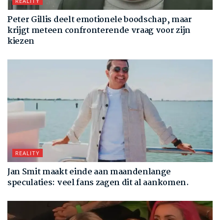
REALITY
Peter Gillis deelt emotionele boodschap, maar
krijgt meteen confronterende vraag voor zijn
kiezen
REALITY
Jan Smit maakt einde aan maandenlange
speculaties: veel fans zagen dit al aankomen.