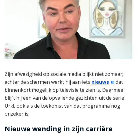
Zijn afwezigheid op sociale media blijkt niet zomaar;
achter de schermen werkt hij aan iets
nieuws
dat
binnenkort mogelijk op televisie te zien is. Daarmee
blijft hij een van de opvallende gezichten uit de serie
Urk!, ook als de toekomst van dat programma nog
onzeker is.
Nieuwe wending in zijn carrière