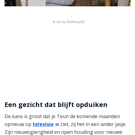
▼ Ad by Refinery89
Een gezicht dat blijft opduiken
De kans is groot dat je Teun de komende maanden
opnieuw op
televisie
ziet, zij het in een ander jasje.
Zijn nieuwsgierigheid en open houding voor nieuwe