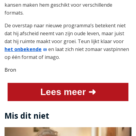
kansen maken hem geschikt voor verschillende
formats.
De overstap naar nieuwe programma’s betekent niet
dat hij afscheid neemt van zijn oude leven, maar juist
dat hij ruimte maakt voor groei. Teun lijkt klaar voor
het onbekende
en laat zich niet zomaar vastpinnen
op één format of imago.
Bron
Lees meer ➜
Mis dit niet