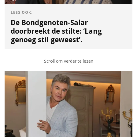
LEES OOK:
De Bondgenoten-Salar
doorbreekt de stilte: ‘Lang
genoeg stil geweest’.
Scroll om verder te lezen