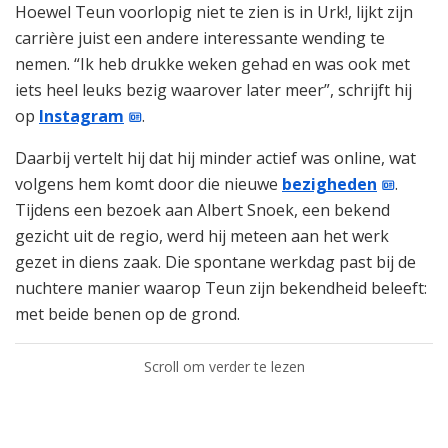
Hoewel Teun voorlopig niet te zien is in Urk!, lijkt zijn
carrière juist een andere interessante wending te
nemen. “Ik heb drukke weken gehad en was ook met
iets heel leuks bezig waarover later meer”, schrijft hij
op
Instagram
.
Daarbij vertelt hij dat hij minder actief was online, wat
volgens hem komt door die nieuwe
bezigheden
.
Tijdens een bezoek aan Albert Snoek, een bekend
gezicht uit de regio, werd hij meteen aan het werk
gezet in diens zaak. Die spontane werkdag past bij de
nuchtere manier waarop Teun zijn bekendheid beleeft:
met beide benen op de grond.
Scroll om verder te lezen