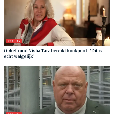
REALITY
Ophef rond Nisha Tara bereikt kookpunt: ‘Dit is
echt walgelijk’