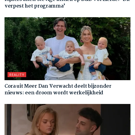
verpest het programma’
REALITY
Cora uit Meer Dan Verwacht deelt bijzonder
nieuws: een droom wordt werkelijkheid