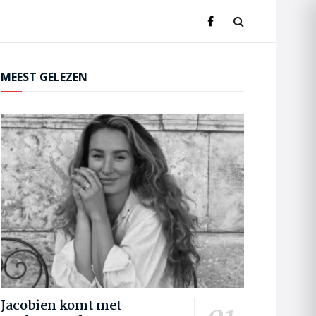
MEEST GELEZEN
Jacobien komt met