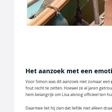
Het aanzoek met een emoti
Voor Simon was dit aanzoek niet zomaar een
fout recht te zetten. Hoewel ze al jaren getro
hem belangrijk om Lisa alsnog officieel ten hu
Daarmee liet hij zien dat liefde niet alleen dr