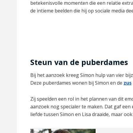
betekenisvolle momenten die een relatie extra
de intieme beelden die hij op sociale media dee
Steun van de puberdames
Bij het aanzoek kreeg Simon hulp van vier bij
Deze puberdames wonen bij Simon en de
zus
Zij speelden een rol in het plannen van dit 
aanzoek nog specialer te maken. Dat gaf een e
liefde tussen Simon en Lisa draaide, maar oo