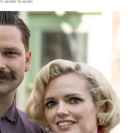
om verder te lezen