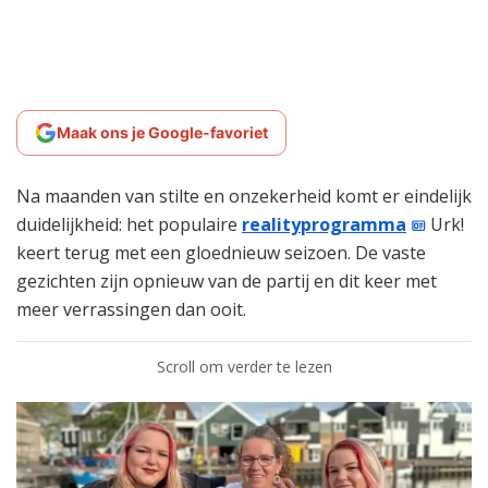
Maak ons je Google-favoriet
Na maanden van stilte en onzekerheid komt er eindelijk
duidelijkheid: het populaire
realityprogramma
Urk!
keert terug met een gloednieuw seizoen. De vaste
gezichten zijn opnieuw van de partij en dit keer met
meer verrassingen dan ooit.
Scroll om verder te lezen