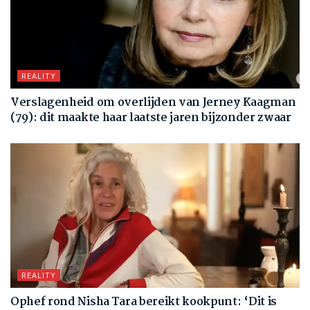
REALITY
Verslagenheid om overlijden van Jerney Kaagman
(79): dit maakte haar laatste jaren bijzonder zwaar
REALITY
Ophef rond Nisha Tara bereikt kookpunt: ‘Dit is