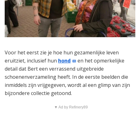
Voor het eerst zie je hoe hun gezamenlijke leven
eruitziet, inclusief hun
hond
en het opmerkelijke
detail dat Bert een verrassend uitgebreide
schoenenverzameling heeft. In de eerste beelden die
inmiddels zijn vrijgegeven, wordt al een glimp van zijn
bijzondere collectie getoond.
▼ Ad by Refinery89