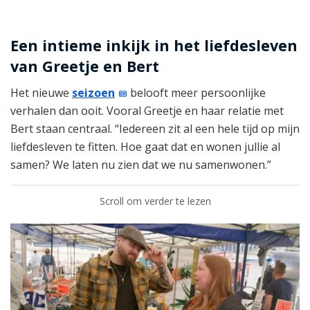
Een intieme inkijk in het liefdesleven
van Greetje en Bert
Het nieuwe
seizoen
belooft meer persoonlijke
verhalen dan ooit. Vooral Greetje en haar relatie met
Bert staan centraal. “Iedereen zit al een hele tijd op mijn
liefdesleven te fitten. Hoe gaat dat en wonen jullie al
samen? We laten nu zien dat we nu samenwonen.”
Scroll om verder te lezen