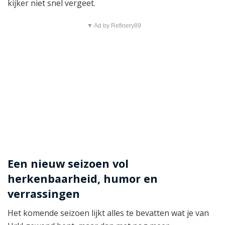
kijker niet snel vergeet.
▼ Ad by Refinery89
Een nieuw seizoen vol
herkenbaarheid, humor en
verrassingen
Het komende seizoen lijkt alles te bevatten wat je van