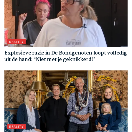
REALITY
Explosieve ruzie in De Bondgenoten loopt volledig
uit de hand: ‘Niet met je geknikkerd!’
REALITY