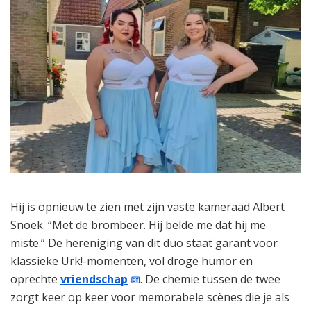
Hij is opnieuw te zien met zijn vaste kameraad Albert
Snoek. “Met de brombeer. Hij belde me dat hij me
miste.” De hereniging van dit duo staat garant voor
klassieke Urk!-momenten, vol droge humor en
oprechte
vriendschap
. De chemie tussen de twee
zorgt keer op keer voor memorabele scènes die je als