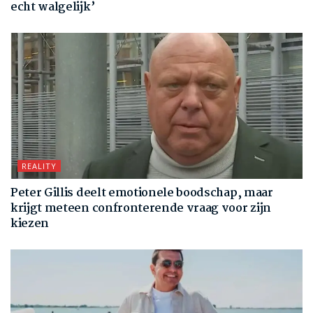
echt walgelijk’
REALITY
Peter Gillis deelt emotionele boodschap, maar
krijgt meteen confronterende vraag voor zijn
kiezen