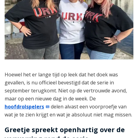
Hoewel het er lange tijd op leek dat het doek was
gevallen, is nu officieel bevestigd dat de serie in
september terugkomt. Niet op de vertrouwde avond,
maar op een nieuwe dag in de week. De
hoofdrolspelers
delen alvast een voorproefje van
wat je te zien krijgt en wat je absoluut niet mag missen.
Greetje spreekt openhartig over de