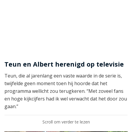
Teun en Albert herenigd op televisie
Teun, die al jarenlang een vaste waarde in de serie is,
twijfelde geen moment toen hij hoorde dat het
programma wellicht zou terugkeren. “Met zoveel fans
en hoge kijkcijfers had ik wel verwacht dat het door zou
gaan.”
Scroll om verder te lezen