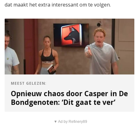
dat maakt het extra interessant om te volgen.
MEEST GELEZEN:
Opnieuw chaos door Casper in De
Bondgenoten: ‘Dit gaat te ver’
▼ Ad by Refinery89