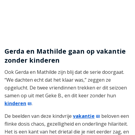
Gerda en Mathilde gaan op vakantie
zonder kinderen
Ook Gerda en Mathilde zijn blij dat de serie doorgaat.
“We dachten echt dat het klaar was,” zeggen ze
opgelucht. De twee vriendinnen trekken er dit seizoen
samen op uit met Geke B., en dit keer zonder hun
kinderen
.
De beelden van deze kindvrije
vakantie
beloven een
flinke dosis chaos, gezelligheid en onderlinge hilariteit.
Het is een kant van het drietal die je niet eerder zag, en