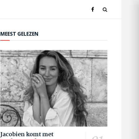
MEEST GELEZEN
Jacobien komt met