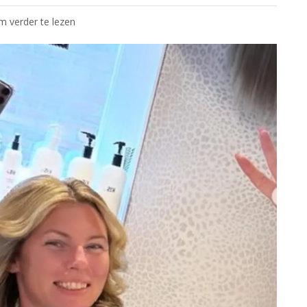
om verder te lezen