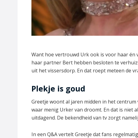
Want hoe vertrouwd Urk ook is voor haar én v
haar partner Bert hebben besloten te verhuiz
uit het vissersdorp. En dat roept meteen de vr
Plekje is goud
Greetje woont al jaren midden in het centrum 
waar menig Urker van droomt. En dat is niet al
uitdagend. De bekendheid van tv zorgt nameli
In een Q&A vertelt Greetje dat fans regelmat