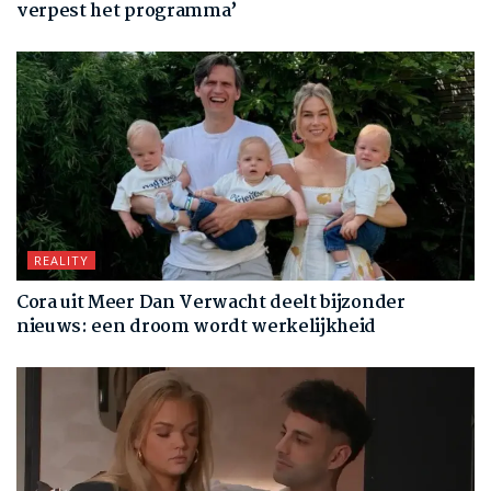
verpest het programma’
REALITY
Cora uit Meer Dan Verwacht deelt bijzonder
nieuws: een droom wordt werkelijkheid