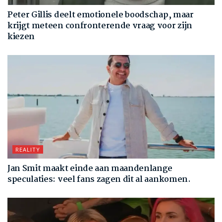
Peter Gillis deelt emotionele boodschap, maar
krijgt meteen confronterende vraag voor zijn
kiezen
REALITY
Jan Smit maakt einde aan maandenlange
speculaties: veel fans zagen dit al aankomen.