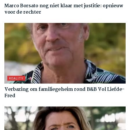
Marco Borsato nog niet klaar met justitie: opnieuw
voor de rechter
REALITY
Verbazing om familiegeheim rond B&B Vol Liefde-
Fred