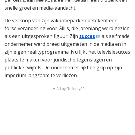
snelle groei en media-aandacht.
De verkoop van zijn vakantieparken betekent een
forse verandering voor Gillis, die jarenlang werd gezien
als een uitgesproken figuur. Zijn
succes
als selfmade
ondernemer werd breed uitgemeten in de media en in
zijn eigen realityprogramma. Nu lijkt het televisiesucces
plaats te maken voor juridische tegenslagen en
publieke twijfels. De ondernemer lijkt de grip op zijn
imperium langzaam te verliezen.
▼ Ad by Refinery89