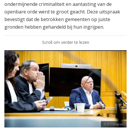
ondermijnende criminaliteit en aantasting van de
openbare orde werd te groot geacht. Deze uitspraak
bevestigt dat de betrokken gemeenten op juiste
gronden hebben gehandeld bij hun ingrijpen.
Scroll om verder te lezen
© Instagram