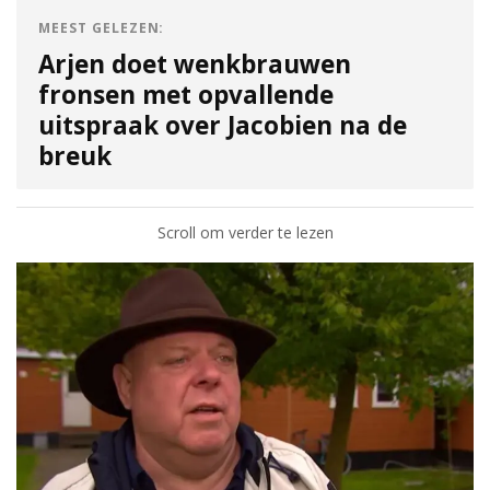
MEEST GELEZEN:
Arjen doet wenkbrauwen
fronsen met opvallende
uitspraak over Jacobien na de
breuk
Scroll om verder te lezen