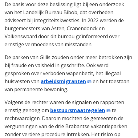
De basis voor deze beslissing ligt bij een onderzoek
van het Landelijk Bureau Bibob, dat overheden
adviseert bij integriteitskwesties. In 2022 werden de
burgemeesters van Asten, Cranendonck en
Valkenswaard door dit bureau geïnformeerd over
ernstige vermoedens van misstanden.
De parken van Gillis zouden onder meer betrokken zijn
bij fraude en valsheid in geschrifte. Ook werd
gesproken over verboden wapenbezit, het illegaal
huisvesten van
arbeidsmigranten
en het toestaan
van permanente bewoning.
Volgens de rechter waren de signalen en rapporten
ernstig genoeg om
bestuursmaatregelen
te
rechtvaardigen. Daarom mochten de gemeenten de
vergunningen van de drie Brabantse vakantieparken
zonder verdere procedure intrekken. Het risico op