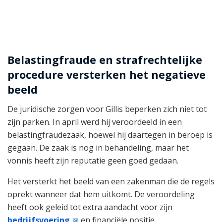
Belastingfraude en strafrechtelijke
procedure versterken het negatieve
beeld
De juridische zorgen voor Gillis beperken zich niet tot
zijn parken. In april werd hij veroordeeld in een
belastingfraudezaak, hoewel hij daartegen in beroep is
gegaan. De zaak is nog in behandeling, maar het
vonnis heeft zijn reputatie geen goed gedaan.
Het versterkt het beeld van een zakenman die de regels
oprekt wanneer dat hem uitkomt. De veroordeling
heeft ook geleid tot extra aandacht voor zijn
bedrijfsvoering
en financiële positie.