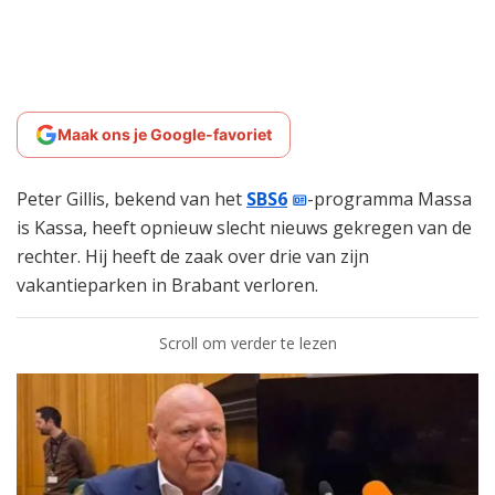
Maak ons je Google-favoriet
Peter Gillis, bekend van het
SBS6
-programma Massa
is Kassa, heeft opnieuw slecht nieuws gekregen van de
rechter. Hij heeft de zaak over drie van zijn
vakantieparken in Brabant verloren.
Scroll om verder te lezen