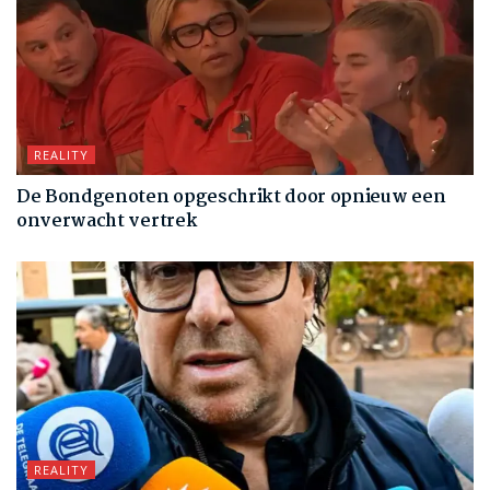
REALITY
De Bondgenoten opgeschrikt door opnieuw een
onverwacht vertrek
REALITY