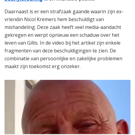
Daarnaast is er een strafzaak gaande waarin zijn ex-
vriendin Nicol Kremers hem beschuldigt van
mishandeling. Deze zaak heeft veel media-aandacht
gekregen en werpt opnieuw een schaduw over het
leven van Gillis. In de video bij het artikel zijn enkele
fragmenten van deze beschuldigingen te zien. De
combinatie van persoonlijke en zakelijke problemen
maakt zijn toekomst erg onzeker.