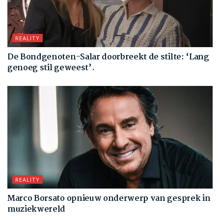
REALITY
De Bondgenoten-Salar doorbreekt de stilte: ‘Lang
genoeg stil geweest’.
REALITY
Marco Borsato opnieuw onderwerp van gesprek in
muziekwereld