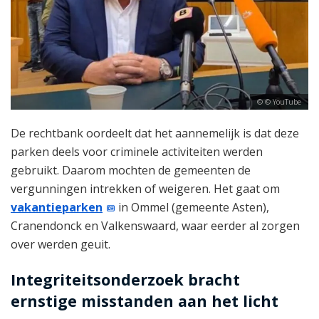
© YouTube
De rechtbank oordeelt dat het aannemelijk is dat deze
parken deels voor criminele activiteiten werden
gebruikt. Daarom mochten de gemeenten de
vergunningen intrekken of weigeren. Het gaat om
vakantieparken
in Ommel (gemeente Asten),
Cranendonck en Valkenswaard, waar eerder al zorgen
over werden geuit.
Integriteitsonderzoek bracht
ernstige misstanden aan het licht