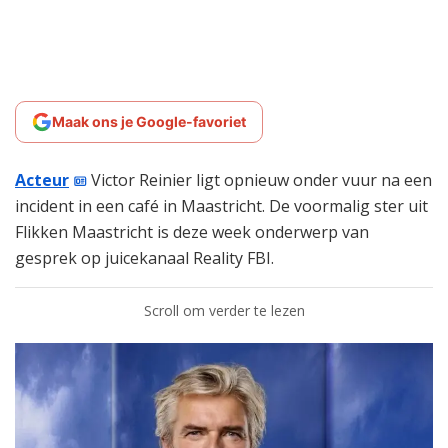
Maak ons je Google-favoriet
Acteur
Victor Reinier ligt opnieuw onder vuur na een
incident in een café in Maastricht. De voormalig ster uit
Flikken Maastricht is deze week onderwerp van
gesprek op juicekanaal Reality FBI.
Scroll om verder te lezen