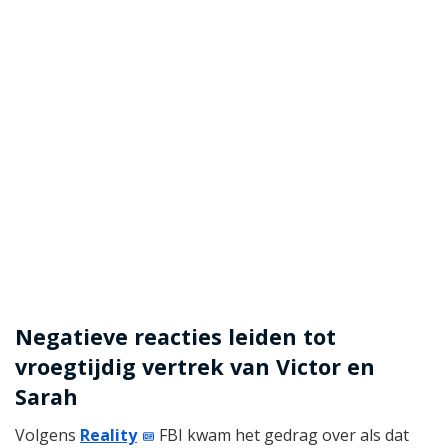
Negatieve reacties leiden tot
vroegtijdig vertrek van Victor en
Sarah
Volgens
Reality
FBI kwam het gedrag over als dat