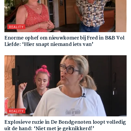
REALITY
Enorme ophef om nieuwkomer bij Fred in B&B Vol
Liefde: ‘Hier snapt niemand iets van’
REALITY
Explosieve ruzie in De Bondgenoten loopt volledig
uit de hand: ‘Niet met je geknikkerd!’