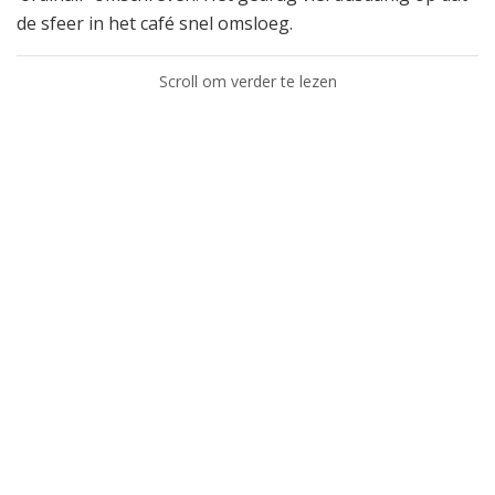
de sfeer in het café snel omsloeg.
Scroll om verder te lezen