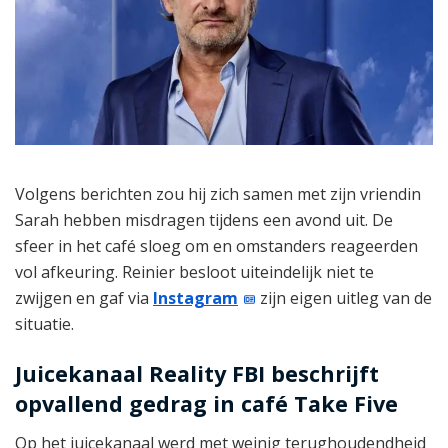
Volgens berichten zou hij zich samen met zijn vriendin
Sarah hebben misdragen tijdens een avond uit. De
sfeer in het café sloeg om en omstanders reageerden
vol afkeuring. Reinier besloot uiteindelijk niet te
zwijgen en gaf via
Instagram
zijn eigen uitleg van de
situatie.
Juicekanaal Reality FBI beschrijft
opvallend gedrag in café Take Five
Op het juicekanaal werd met weinig terughoudendheid