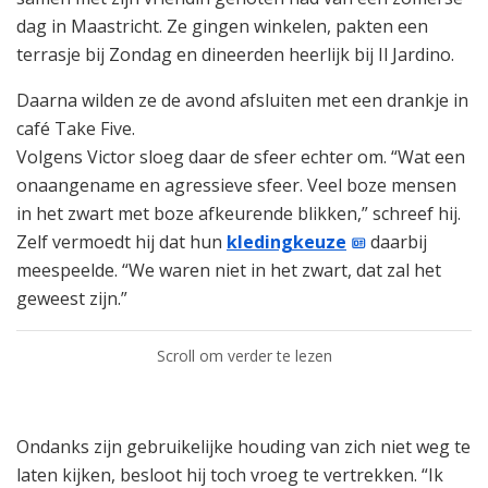
dag in Maastricht. Ze gingen winkelen, pakten een
terrasje bij Zondag en dineerden heerlijk bij Il Jardino.
Daarna wilden ze de avond afsluiten met een drankje in
café Take Five.
Volgens Victor sloeg daar de sfeer echter om. “Wat een
onaangename en agressieve sfeer. Veel boze mensen
in het zwart met boze afkeurende blikken,” schreef hij.
Zelf vermoedt hij dat hun
kledingkeuze
daarbij
meespeelde. “We waren niet in het zwart, dat zal het
geweest zijn.”
Scroll om verder te lezen
Ondanks zijn gebruikelijke houding van zich niet weg te
laten kijken, besloot hij toch vroeg te vertrekken. “Ik