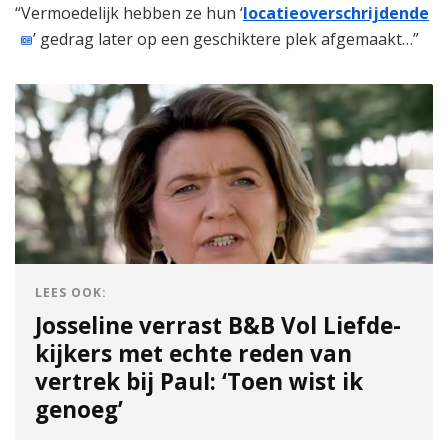
“Vermoedelijk hebben ze hun ‘
locatieoverschrijdende
’ gedrag later op een geschiktere plek afgemaakt…”
LEES OOK:
Josseline verrast B&B Vol Liefde-
kijkers met echte reden van
vertrek bij Paul: ‘Toen wist ik
genoeg’