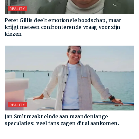
REALITY
Peter Gillis deelt emotionele boodschap, maar
krijgt meteen confronterende vraag voor zijn
kiezen
REALITY
Jan Smit maakt einde aan maandenlange
speculaties: veel fans zagen dit al aankomen.