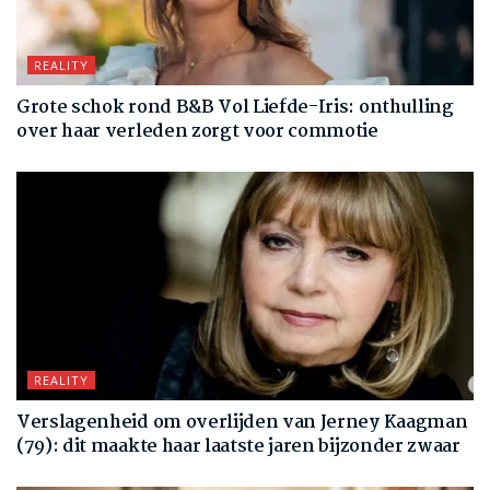
REALITY
Grote schok rond B&B Vol Liefde-Iris: onthulling
over haar verleden zorgt voor commotie
REALITY
Verslagenheid om overlijden van Jerney Kaagman
(79): dit maakte haar laatste jaren bijzonder zwaar