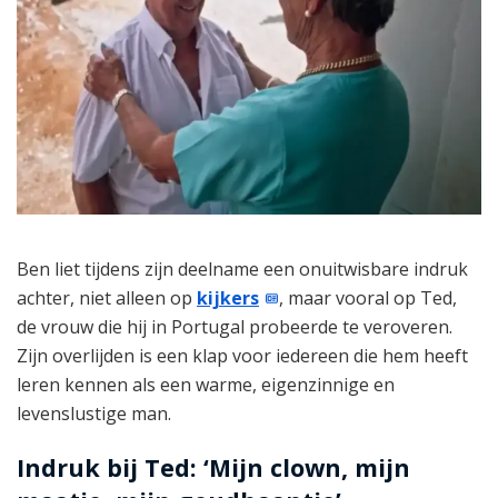
Ben liet tijdens zijn deelname een onuitwisbare indruk
achter, niet alleen op
kijkers
, maar vooral op Ted,
de vrouw die hij in Portugal probeerde te veroveren.
Zijn overlijden is een klap voor iedereen die hem heeft
leren kennen als een warme, eigenzinnige en
levenslustige man.
Indruk bij Ted: ‘Mijn clown, mijn