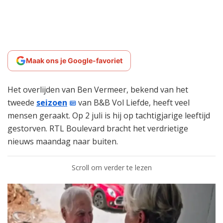
Maak ons je Google-favoriet
Het overlijden van Ben Vermeer, bekend van het
tweede
seizoen
van B&B Vol Liefde, heeft veel
mensen geraakt. Op 2 juli is hij op tachtigjarige leeftijd
gestorven. RTL Boulevard bracht het verdrietige
nieuws maandag naar buiten.
Scroll om verder te lezen