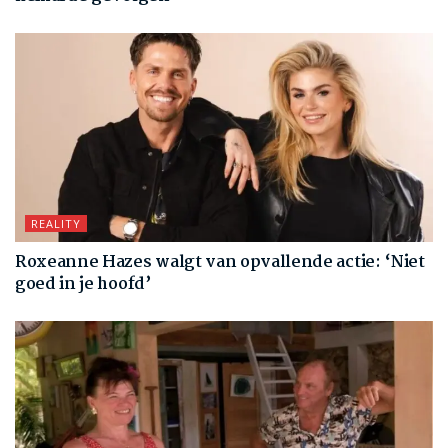
REALITY
Roxeanne Hazes walgt van opvallende actie: ‘Niet
goed in je hoofd’