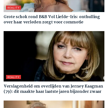
REALITY
Grote schok rond B&B Vol Liefde-Iris: onthulling
over haar verleden zorgt voor commotie
REALITY
Verslagenheid om overlijden van Jerney Kaagman
(79): dit maakte haar laatste jaren bijzonder zwaar