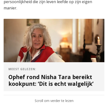
persoonlijkheid die zijn leven leefde op zijn eigen
manier.
MEEST GELEZEN:
Ophef rond Nisha Tara bereikt
kookpunt: ‘Dit is echt walgelijk’
Scroll om verder te lezen