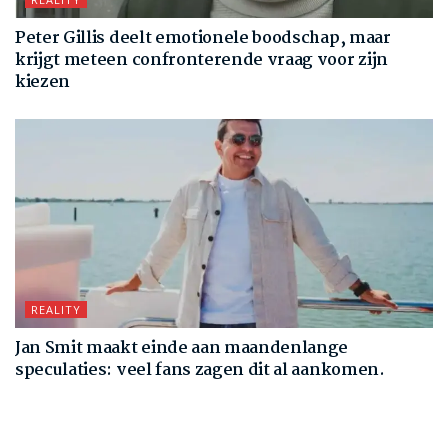
Peter Gillis deelt emotionele boodschap, maar
krijgt meteen confronterende vraag voor zijn
kiezen
REALITY
Jan Smit maakt einde aan maandenlange
speculaties: veel fans zagen dit al aankomen.