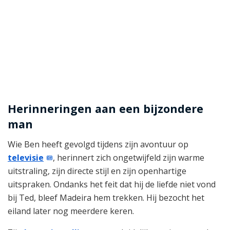
Herinneringen aan een bijzondere
man
Wie Ben heeft gevolgd tijdens zijn avontuur op
televisie
, herinnert zich ongetwijfeld zijn warme
uitstraling, zijn directe stijl en zijn openhartige
uitspraken. Ondanks het feit dat hij de liefde niet vond
bij Ted, bleef Madeira hem trekken. Hij bezocht het
eiland later nog meerdere keren.