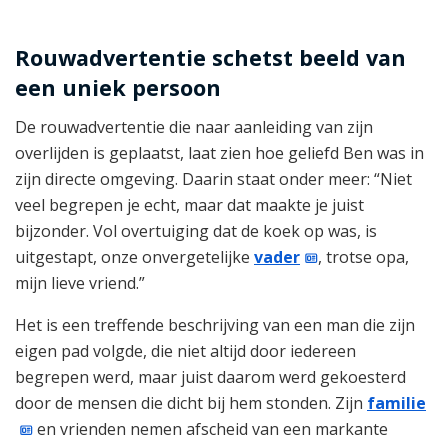
Rouwadvertentie schetst beeld van
een uniek persoon
De rouwadvertentie die naar aanleiding van zijn
overlijden is geplaatst, laat zien hoe geliefd Ben was in
zijn directe omgeving. Daarin staat onder meer: “Niet
veel begrepen je echt, maar dat maakte je juist
bijzonder. Vol overtuiging dat de koek op was, is
uitgestapt, onze onvergetelijke
vader
, trotse opa,
mijn lieve vriend.”
Het is een treffende beschrijving van een man die zijn
eigen pad volgde, die niet altijd door iedereen
begrepen werd, maar juist daarom werd gekoesterd
door de mensen die dicht bij hem stonden. Zijn
familie
en vrienden nemen afscheid van een markante