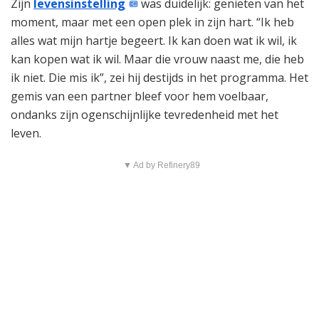
Zijn
levensinstelling
was duidelijk: genieten van het
moment, maar met een open plek in zijn hart. “Ik heb
alles wat mijn hartje begeert. Ik kan doen wat ik wil, ik
kan kopen wat ik wil. Maar die vrouw naast me, die heb
ik niet. Die mis ik”, zei hij destijds in het programma. Het
gemis van een partner bleef voor hem voelbaar,
ondanks zijn ogenschijnlijke tevredenheid met het
leven.
▼ Ad by Refinery89