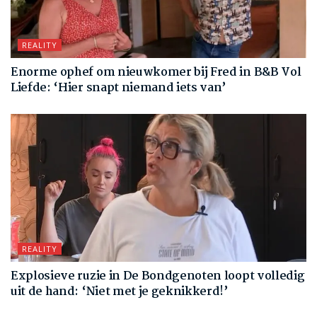
REALITY
Enorme ophef om nieuwkomer bij Fred in B&B Vol
Liefde: ‘Hier snapt niemand iets van’
REALITY
Explosieve ruzie in De Bondgenoten loopt volledig
uit de hand: ‘Niet met je geknikkerd!’