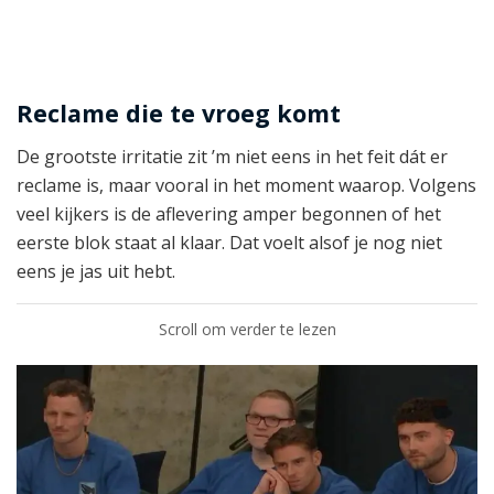
Reclame die te vroeg komt
De grootste irritatie zit ’m niet eens in het feit dát er
reclame is, maar vooral in het moment waarop. Volgens
veel kijkers is de aflevering amper begonnen of het
eerste blok staat al klaar. Dat voelt alsof je nog niet
eens je jas uit hebt.
Scroll om verder te lezen