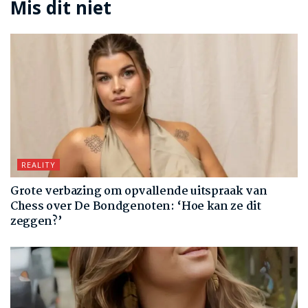
Mis dit niet
REALITY
Grote verbazing om opvallende uitspraak van
Chess over De Bondgenoten: ‘Hoe kan ze dit
zeggen?’