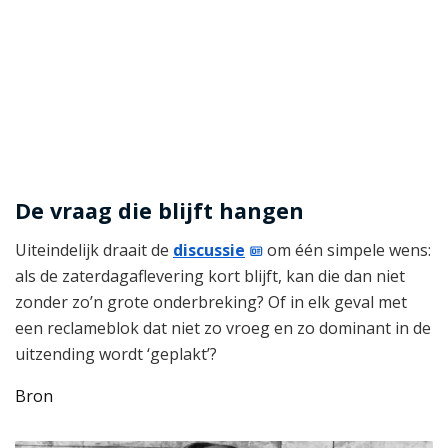
De vraag die blijft hangen
Uiteindelijk draait de
discussie
om één simpele wens:
als de zaterdagaflevering kort blijft, kan die dan niet
zonder zo’n grote onderbreking? Of in elk geval met
een reclameblok dat niet zo vroeg en zo dominant in de
uitzending wordt ‘geplakt’?
Bron