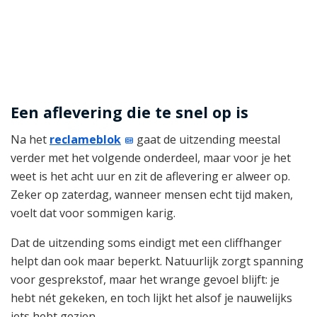
Een aflevering die te snel op is
Na het
reclameblok
gaat de uitzending meestal
verder met het volgende onderdeel, maar voor je het
weet is het acht uur en zit de aflevering er alweer op.
Zeker op zaterdag, wanneer mensen echt tijd maken,
voelt dat voor sommigen karig.
Dat de uitzending soms eindigt met een cliffhanger
helpt dan ook maar beperkt. Natuurlijk zorgt spanning
voor gesprekstof, maar het wrange gevoel blijft: je
hebt nét gekeken, en toch lijkt het alsof je nauwelijks
iets hebt gezien.