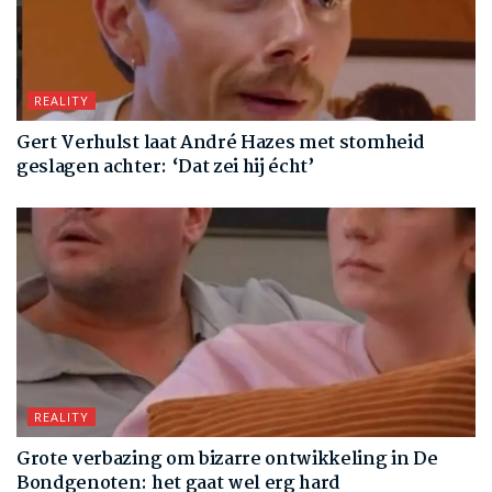
REALITY
Gert Verhulst laat André Hazes met stomheid
geslagen achter: ‘Dat zei hij écht’
REALITY
Grote verbazing om bizarre ontwikkeling in De
Bondgenoten: het gaat wel erg hard