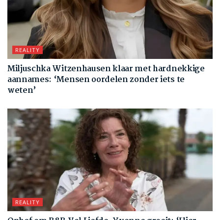
REALITY
Miljuschka Witzenhausen klaar met hardnekkige
aannames: ‘Mensen oordelen zonder iets te
weten’
REALITY