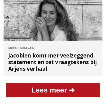
MEEST GELEZEN:
Jacobien komt met veelzeggend
statement en zet vraagtekens bij
Arjens verhaal
Lees meer ➜