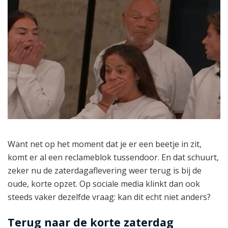
Want net op het moment dat je er een beetje in zit,
komt er al een reclameblok tussendoor. En dat schuurt,
zeker nu de zaterdagaflevering weer terug is bij de
oude, korte opzet. Op sociale media klinkt dan ook
steeds vaker dezelfde vraag: kan dit echt niet anders?
Terug naar de korte zaterdag