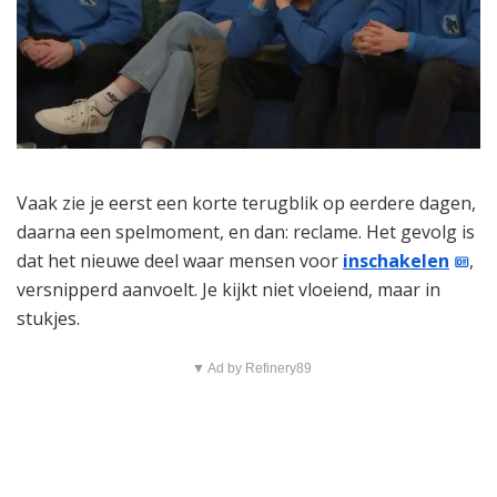
Vaak zie je eerst een korte terugblik op eerdere dagen,
daarna een spelmoment, en dan: reclame. Het gevolg is
dat het nieuwe deel waar mensen voor
inschakelen
,
versnipperd aanvoelt. Je kijkt niet vloeiend, maar in
stukjes.
▼ Ad by Refinery89