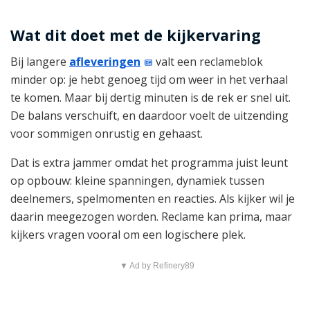
Wat dit doet met de kijkervaring
Bij langere
afleveringen
valt een reclameblok
minder op: je hebt genoeg tijd om weer in het verhaal
te komen. Maar bij dertig minuten is de rek er snel uit.
De balans verschuift, en daardoor voelt de uitzending
voor sommigen onrustig en gehaast.
Dat is extra jammer omdat het programma juist leunt
op opbouw: kleine spanningen, dynamiek tussen
deelnemers, spelmomenten en reacties. Als kijker wil je
daarin meegezogen worden. Reclame kan prima, maar
kijkers vragen vooral om een logischere plek.
▼ Ad by Refinery89