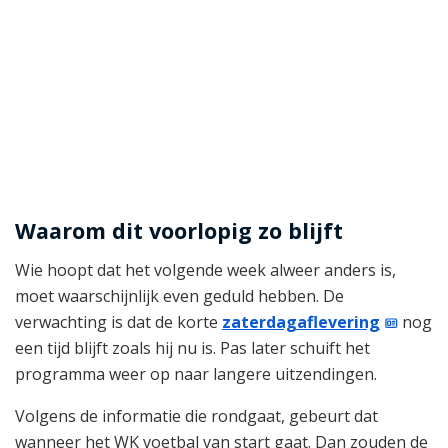
Waarom dit voorlopig zo blijft
Wie hoopt dat het volgende week alweer anders is,
moet waarschijnlijk even geduld hebben. De
verwachting is dat de korte
zaterdagaflevering
nog
een tijd blijft zoals hij nu is. Pas later schuift het
programma weer op naar langere uitzendingen.
Volgens de informatie die rondgaat, gebeurt dat
wanneer het WK voetbal van start gaat. Dan zouden de