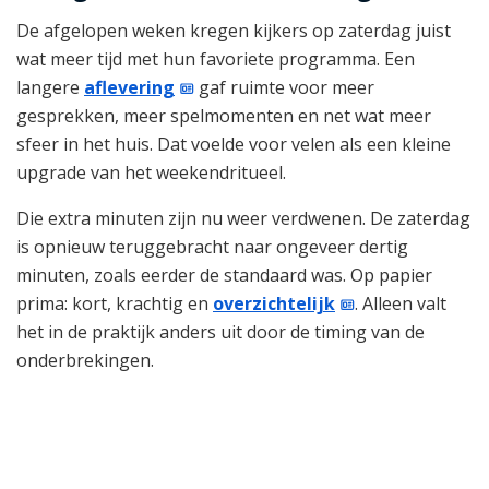
De afgelopen weken kregen kijkers op zaterdag juist
wat meer tijd met hun favoriete programma. Een
langere
aflevering
gaf ruimte voor meer
gesprekken, meer spelmomenten en net wat meer
sfeer in het huis. Dat voelde voor velen als een kleine
upgrade van het weekendritueel.
Die extra minuten zijn nu weer verdwenen. De zaterdag
is opnieuw teruggebracht naar ongeveer dertig
minuten, zoals eerder de standaard was. Op papier
prima: kort, krachtig en
overzichtelijk
. Alleen valt
het in de praktijk anders uit door de timing van de
onderbrekingen.