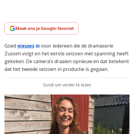
Maak ons je Google-favoriet
Goed
nieuws
voor iedereen die de dramaserie
Zussen volgt en het eerste seizoen met spanning heeft
gekeken. De camera’s draaien opnieuw en dat betekent
dat het tweede seizoen in productie is gegaan.
Scroll om verder te lezen