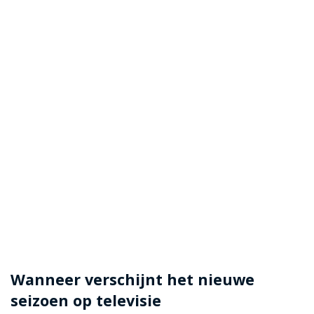
Wanneer verschijnt het nieuwe
seizoen op televisie