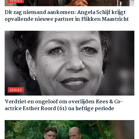
SERIES
Dit zag niemand aankomen: Angela Schijf krijgt
opvallende nieuwe partner in Flikken Maastricht
SERIES
Verdriet en ongeloof om overlijden Kees & Co-
actrice Esther Roord (61) na heftige periode