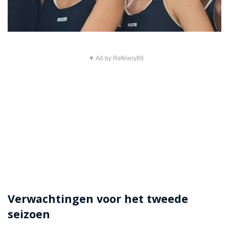
▼ Ad by Refinery89
Verwachtingen voor het tweede
seizoen