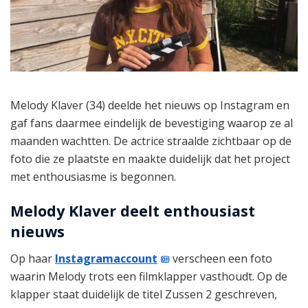
Melody Klaver (34) deelde het nieuws op Instagram en
gaf fans daarmee eindelijk de bevestiging waarop ze al
maanden wachtten. De actrice straalde zichtbaar op de
foto die ze plaatste en maakte duidelijk dat het project
met enthousiasme is begonnen.
Melody Klaver deelt enthousiast
nieuws
Op haar
Instagramaccount
verscheen een foto
waarin Melody trots een filmklapper vasthoudt. Op de
klapper staat duidelijk de titel Zussen 2 geschreven,