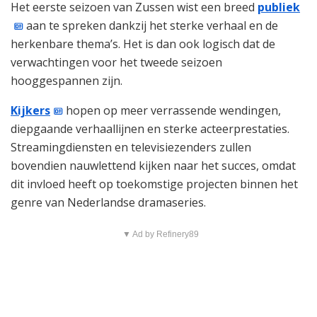
Het eerste seizoen van Zussen wist een breed
publiek
aan te spreken dankzij het sterke verhaal en de
herkenbare thema’s. Het is dan ook logisch dat de
verwachtingen voor het tweede seizoen
hooggespannen zijn.
Kijkers
hopen op meer verrassende wendingen,
diepgaande verhaallijnen en sterke acteerprestaties.
Streamingdiensten en televisiezenders zullen
bovendien nauwlettend kijken naar het succes, omdat
dit invloed heeft op toekomstige projecten binnen het
genre van Nederlandse dramaseries.
▼ Ad by Refinery89