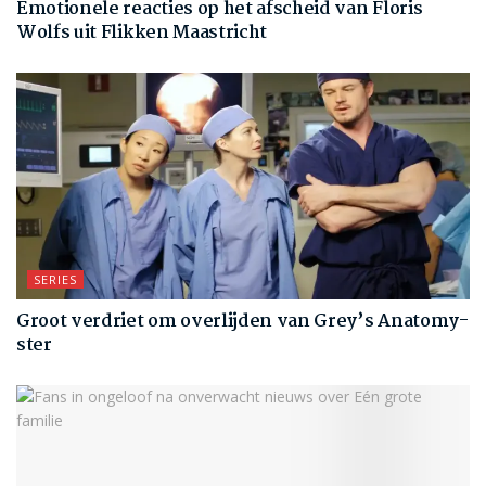
Emotionele reacties op het afscheid van Floris
Wolfs uit Flikken Maastricht
SERIES
Groot verdriet om overlijden van Grey’s Anatomy-
ster