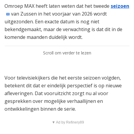
Omroep MAX heeft laten weten dat het tweede
seizoen
van Zussen in het voorjaar van 2026 wordt
uitgezonden. Een exacte datum is nog niet
bekendgemaakt, maar de verwachting is dat dit in de
komende maanden duidelijk wordt.
Scroll om verder te lezen
Voor televisiekijkers die het eerste seizoen volgden,
betekent dit dat er eindelijk perspectief is op nieuwe
afleveringen. Dat vooruitzicht zorgt nu al voor
gesprekken over mogelijke verhaallijnen en
ontwikkelingen binnen de serie.
▼ Ad by Refinery89