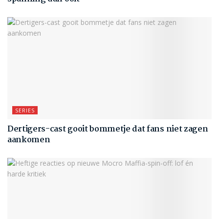
SERIES
Dertigers-cast gooit bommetje dat fans niet zagen
aankomen