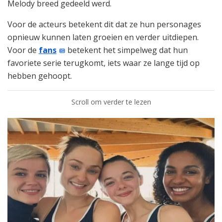
Melody breed gedeeld werd.
Voor de acteurs betekent dit dat ze hun personages
opnieuw kunnen laten groeien en verder uitdiepen.
Voor de
fans
betekent het simpelweg dat hun
favoriete serie terugkomt, iets waar ze lange tijd op
hebben gehoopt.
Scroll om verder te lezen