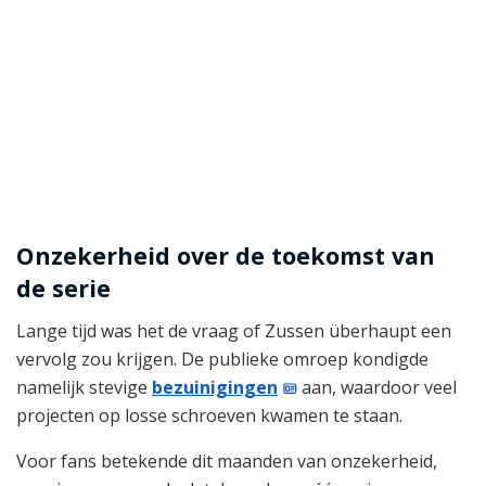
Onzekerheid over de toekomst van
de serie
Lange tijd was het de vraag of Zussen überhaupt een
vervolg zou krijgen. De publieke omroep kondigde
namelijk stevige
bezuinigingen
aan, waardoor veel
projecten op losse schroeven kwamen te staan.
Voor fans betekende dit maanden van onzekerheid,