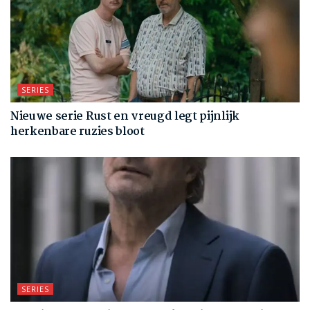
SERIES
Nieuwe serie Rust en vreugd legt pijnlijk
herkenbare ruzies bloot
SERIES