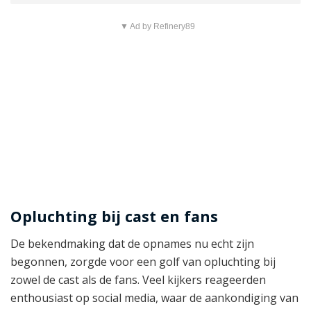
▼ Ad by Refinery89
Opluchting bij cast en fans
De bekendmaking dat de opnames nu echt zijn
begonnen, zorgde voor een golf van opluchting bij
zowel de cast als de fans. Veel kijkers reageerden
enthousiast op social media, waar de aankondiging van