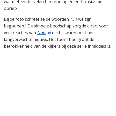
wat meteen bij velen herkenning en enthousiasme
opriep.
Bij de foto schreef ze de woorden: “En we zijn
begonnen.” De simpele boodschap zorgde direct voor
veel reacties van
fans
die blij waren met het
langverwachte nieuws. Het toont hoe groot de
betrokkenheid van de kijkers bij deze serie inmiddels is.