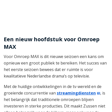
Een nieuw hoofdstuk voor Omroep
MAX
Voor Omroep MAX is dit nieuwe seizoen een kans om
opnieuw een groot publiek te bereiken. Het succes van
het eerste seizoen bewees dat er ruimte is voor
kwalitatieve Nederlandse drama’s op televisie.
Met de huidige ontwikkelingen in de tv-wereld en de
groeiende concurrentie van
streamingdiensten
, is
het belangrijk dat traditionele omroepen blijven
investeren in sterke producties. Dit maakt Zussen niet