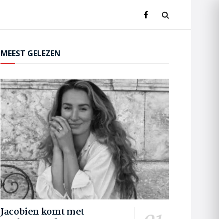
MEEST GELEZEN
Jacobien komt met