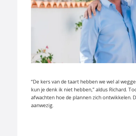
“De kers van de taart hebben we wel al wegge
kun je denk ik niet hebben,” aldus Richard. To
afwachten hoe de plannen zich ontwikkelen. 
aanwezig.