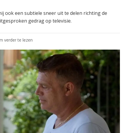
ij ook een subtiele sneer uit te delen richting de
tgesproken gedrag op televisie.
om verder te lezen