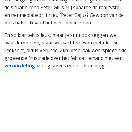
de situatie rond Peter Gillis. Hij spaarde de realityster
en het mediabedrijf niet. “Peter Gajus? Gewoon van de
buis halen, ik vind het echt niet kunnen.
En solidariteit is leuk, maar je kunt ook zeggen: we
waarderen hem, maar we wachten even met nieuwe
reeksen”, aldus Verlinde. Zijn uitspraak weerspiegelt de
groeiende frustratie over het feit dat iemand met een
veroordeling
nog steeds een podium krijgt.