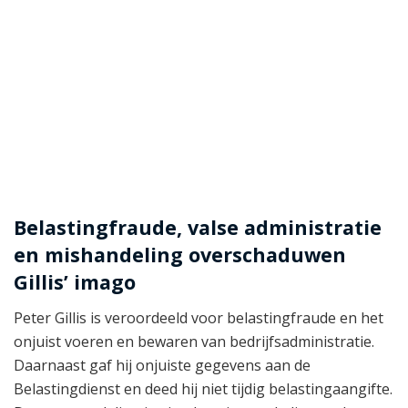
Belastingfraude, valse administratie
en mishandeling overschaduwen
Gillis’ imago
Peter Gillis is veroordeeld voor belastingfraude en het
onjuist voeren en bewaren van bedrijfsadministratie.
Daarnaast gaf hij onjuiste gegevens aan de
Belastingdienst en deed hij niet tijdig belastingaangifte.