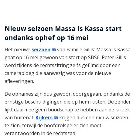
Nieuw seizoen Massa is Kassa start
ondanks ophef op 16 mei
Het nieuwe
seizoen
van Familie Gillis: Massa is Kassa
gaat op 16 mei gewoon van start op SBS6. Peter Gillis
werd tijdens de rechtszitting zelfs gefilmd door een
cameraploeg die aanwezig was voor de nieuwe
afleveringen.
De opnames zijn dus gewoon doorgegaan, ondanks de
ernstige beschuldigingen die op hem rusten. De zender
lijkt daarmee geen boodschap te hebben aan de kritiek
van buitenaf.
Kijkers
krijgen dus een nieuw seizoen
te zien, terwijl de hoofdrolspeler zich moet
verantwoorden in de rechtszaal.