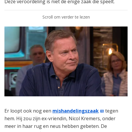
Deze veroordeling is niet de enige zaak die speelt.
Scroll om verder te lezen
Er loopt ook nog een
mishandelingszaak
tegen
hem. Hij zou zijn ex-vriendin, Nicol Kremers, onder
meer in haar rug en neus hebben gebeten. De