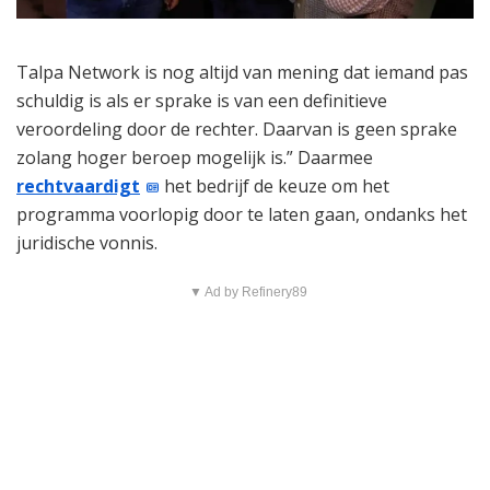
Talpa Network is nog altijd van mening dat iemand pas
schuldig is als er sprake is van een definitieve
veroordeling door de rechter. Daarvan is geen sprake
zolang hoger beroep mogelijk is.” Daarmee
rechtvaardigt
het bedrijf de keuze om het
programma voorlopig door te laten gaan, ondanks het
juridische vonnis.
▼ Ad by Refinery89