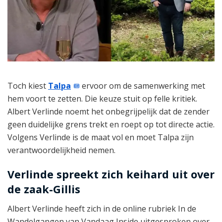
Toch kiest
Talpa
ervoor om de samenwerking met
hem voort te zetten. Die keuze stuit op felle kritiek.
Albert Verlinde noemt het onbegrijpelijk dat de zender
geen duidelijke grens trekt en roept op tot directe actie.
Volgens Verlinde is de maat vol en moet Talpa zijn
verantwoordelijkheid nemen.
Verlinde spreekt zich keihard uit over
de zaak-Gillis
Albert Verlinde heeft zich in de online rubriek In de
Wandelgangen van Vandaag Inside uitgesproken over