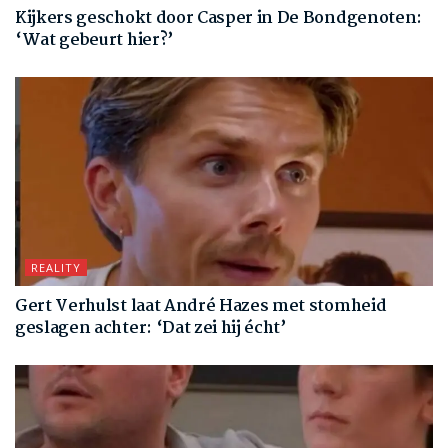
Kijkers geschokt door Casper in De Bondgenoten:
‘Wat gebeurt hier?’
REALITY
Gert Verhulst laat André Hazes met stomheid
geslagen achter: ‘Dat zei hij écht’