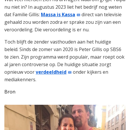
nu niet in? In augustus 2023 liet het bedrijf nog weten
dat Familie Gillis:
Massa is Kassa
direct van televisie
gehaald zou worden zodra er sprake zou zijn van een
veroordeling. Die veroordeling is er nu.
Toch blijft de zender vasthouden aan het huidige
beleid. Sinds de zomer van 2020 is Peter Gillis op SBS6
te zien. Zijn programma werd populair, maar roept ook
al jaren controverse op. De huidige situatie zorgt
opnieuw voor
verdeeldheid
onder kijkers en
mediakenners.
Bron