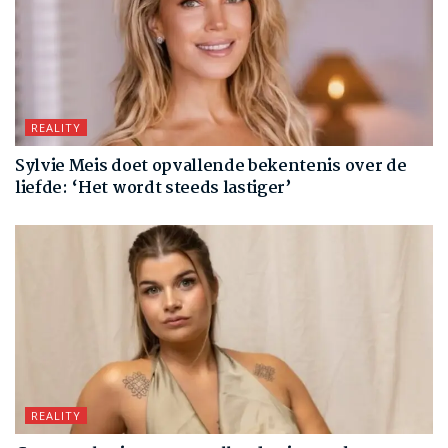
REALITY
Sylvie Meis doet opvallende bekentenis over de
liefde: ‘Het wordt steeds lastiger’
REALITY