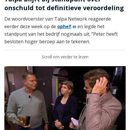
onschuld tot definitieve veroordeling
De woordvoerster van Talpa Network reageerde
eerder deze week op de
ophef
en legde het
standpunt van het bedrijf nogmaals uit. “Peter heeft
besloten hoger beroep aan te tekenen.
Scroll om verder te lezen