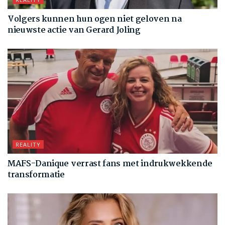
Volgers kunnen hun ogen niet geloven na
nieuwste actie van Gerard Joling
REALITY
MAFS-Danique verrast fans met indrukwekkende
transformatie