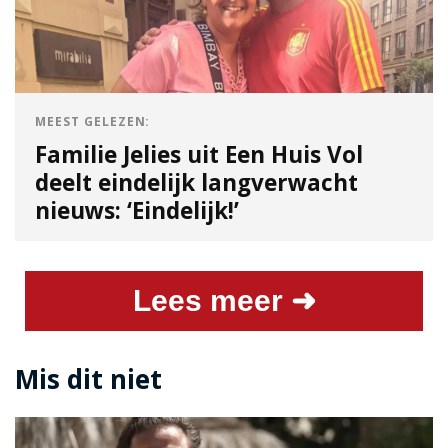
MEEST GELEZEN:
Familie Jelies uit Een Huis Vol
deelt eindelijk langverwacht
nieuws: ‘Eindelijk!’
Lees meer ➜
Mis dit niet