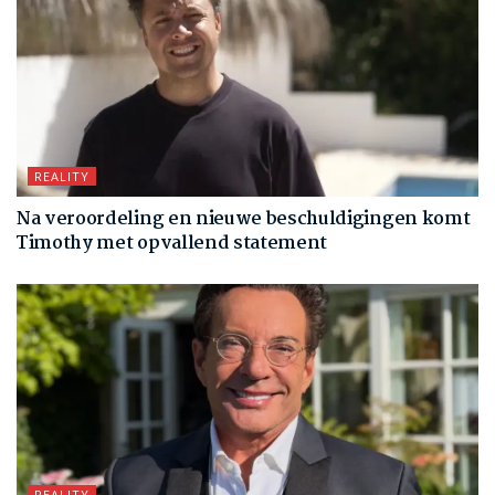
REALITY
Na veroordeling en nieuwe beschuldigingen komt
Timothy met opvallend statement
REALITY