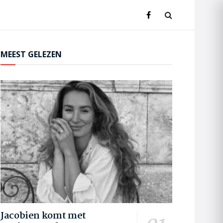
MEEST GELEZEN
Jacobien komt met