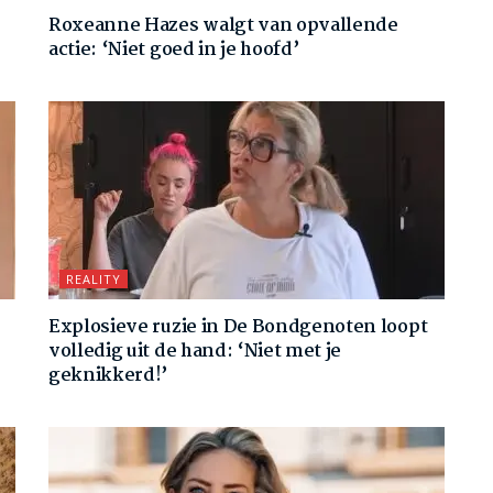
Roxeanne Hazes walgt van opvallende
actie: ‘Niet goed in je hoofd’
REALITY
Explosieve ruzie in De Bondgenoten loopt
volledig uit de hand: ‘Niet met je
geknikkerd!’