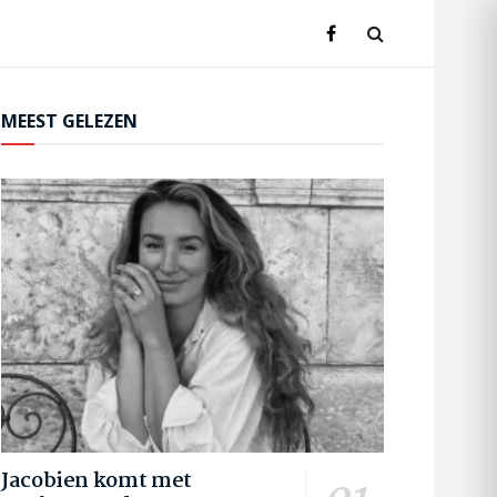
MEEST GELEZEN
Jacobien komt met