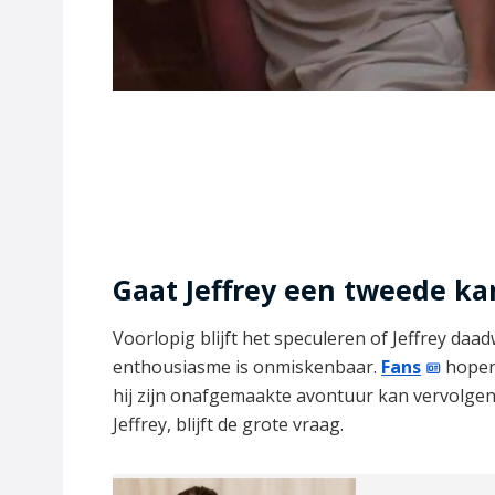
Gaat Jeffrey een tweede ka
Voorlopig blijft het speculeren of Jeffrey daad
enthousiasme is onmiskenbaar.
Fans
hopen 
hij zijn onafgemaakte avontuur kan vervolge
Jeffrey, blijft de grote vraag.