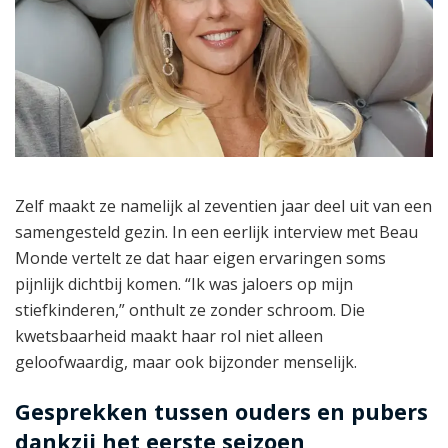
Zelf maakt ze namelijk al zeventien jaar deel uit van een
samengesteld gezin. In een eerlijk interview met Beau
Monde vertelt ze dat haar eigen ervaringen soms
pijnlijk dichtbij komen. “Ik was jaloers op mijn
stiefkinderen,” onthult ze zonder schroom. Die
kwetsbaarheid maakt haar rol niet alleen
geloofwaardig, maar ook bijzonder menselijk.
Gesprekken tussen ouders en pubers
dankzij het eerste seizoen