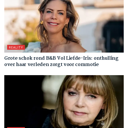
REALITY
Grote schok rond B&B Vol Liefde-Iris: onthulling
over haar verleden zorgt voor commotie