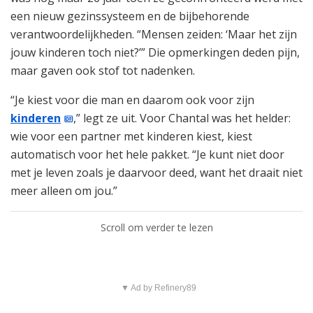
een nieuw gezinssysteem en de bijbehorende
verantwoordelijkheden. “Mensen zeiden: ‘Maar het zijn
jouw kinderen toch niet?’” Die opmerkingen deden pijn,
maar gaven ook stof tot nadenken.
“Je kiest voor die man en daarom ook voor zijn
kinderen
,” legt ze uit. Voor Chantal was het helder:
wie voor een partner met kinderen kiest, kiest
automatisch voor het hele pakket. “Je kunt niet door
met je leven zoals je daarvoor deed, want het draait niet
meer alleen om jou.”
Scroll om verder te lezen
▼ Ad by Refinery89