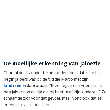
De moeilijke erkenning van jaloezie
Chantal deelt zonder terughoudendheid dat ze in het
begin jaloers was op de tijd die Marco met zijn
kinderen
doorbracht. “Ik zei tegen een vriendin: ‘Ik
ben jaloers op de tijd die hij heeft met zijn kinderen.’” Ze
schaamde zich voor dat gevoel, maar vond ook dat ze
er eerlijk over moest zijn.