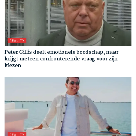
REALITY
Peter Gillis deelt emotionele boodschap, maar
krijgt meteen confronterende vraag voor zijn
kiezen
REALITY