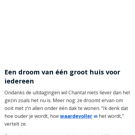
Een droom van één groot huis voor
iedereen
Ondanks de uitdagingen wil Chantal niets liever dan het
gezin zoals het nu is. Meer nog: ze droomt ervan om
ooit met z’n allen onder één dak te wonen. “Ik denk dat
hoe ouder je wordt, hoe
waardevoller
het wordt,”
vertelt ze.