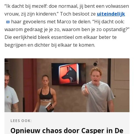
“Ik dacht bij mezelf: doe normaal, jij bent een volwassen
vrouw, zij zijn kinderen.” Toch besloot ze
uiteindelijk
haar gevoelens met Marco te delen. “Hij dacht ook:
waarom gedraag je je zo, waarom ben je zo opstandig?”
Die eerlijkheid bleek essentieel om elkaar beter te
begrijpen en dichter bij elkaar te komen.
LEES OOK:
Opnieuw chaos door Casper in De