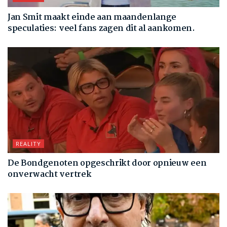
Jan Smit maakt einde aan maandenlange
speculaties: veel fans zagen dit al aankomen.
REALITY
De Bondgenoten opgeschrikt door opnieuw een
onverwacht vertrek