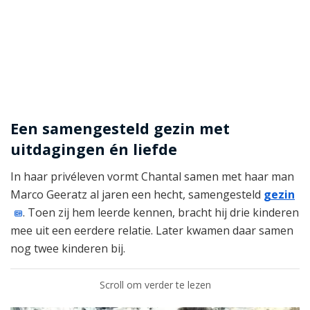
Een samengesteld gezin met
uitdagingen én liefde
In haar privéleven vormt Chantal samen met haar man
Marco Geeratz al jaren een hecht, samengesteld
gezin
. Toen zij hem leerde kennen, bracht hij drie kinderen
mee uit een eerdere relatie. Later kwamen daar samen
nog twee kinderen bij.
Scroll om verder te lezen