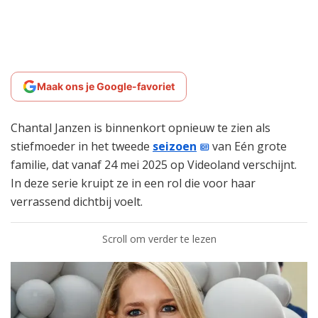
Maak ons je Google-favoriet
Chantal Janzen is binnenkort opnieuw te zien als
stiefmoeder in het tweede
seizoen
van Eén grote
familie, dat vanaf 24 mei 2025 op Videoland verschijnt.
In deze serie kruipt ze in een rol die voor haar
verrassend dichtbij voelt.
Scroll om verder te lezen