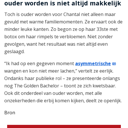
ouder worden is niet altijd makkelijk
Toch is ouder worden voor Chantal niet alleen maar
gevuld met warme familiemomenten. Ze ervaart ook de
minder leuke kanten. Zo begon ze op haar 33ste met
botox om haar rimpels te verbloemen. Niet zonder
gevolgen, want het resultaat was niet altijd even
geslaagd.
“Ik had op een gegeven moment
asymmetrische
wangen en kon niet meer lachen,” vertelt ze eerlijk.
Ondanks haar publieke rol – ze presenteerde onlangs
nog The Golden Bachelor – toont ze zich kwetsbaar.
Ook dit onderdeel van ouder worden, met alle
onzekerheden die erbij komen kijken, deelt ze openlijk.
Bron