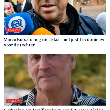
REALITY
Marco Borsato nog niet klaar met justitie: opnieuw
voor de rechter
REALITY