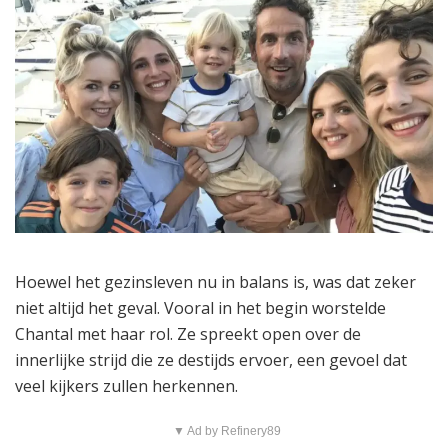
Hoewel het gezinsleven nu in balans is, was dat zeker
niet altijd het geval. Vooral in het begin worstelde
Chantal met haar rol. Ze spreekt open over de
innerlijke strijd die ze destijds ervoer, een gevoel dat
veel kijkers zullen herkennen.
▼ Ad by Refinery89