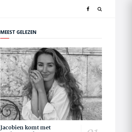
MEEST GELEZEN
Jacobien komt met