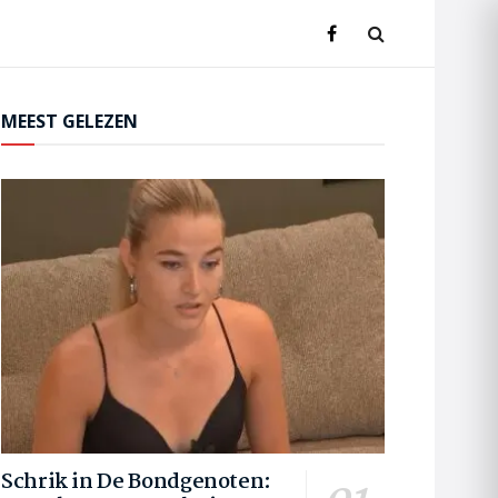
MEEST GELEZEN
Schrik in De Bondgenoten: