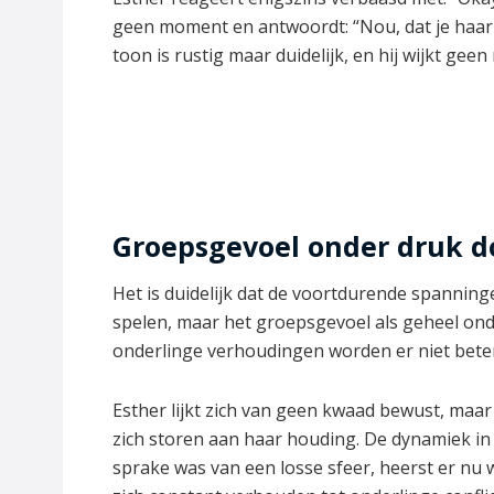
geen moment en antwoordt: “Nou, dat je haa
toon is rustig maar duidelijk, en hij wijkt gee
Groepsgevoel onder druk 
Het is duidelijk dat de voortdurende spanning
spelen, maar het groepsgevoel als geheel onder
onderlinge verhoudingen worden er niet bete
Esther lijkt zich van geen kwaad bewust, maar
zich storen aan haar houding. De dynamiek i
sprake was van een losse sfeer, heerst er n