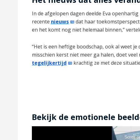
In de afgelopen dagen deelde Eva openhartig 
recente
nieuws
dat haar toekomstperspectie
en het komt nog niet helemaal binnen,” vertel
“Het is een heftige boodschap, ook al weet je
misschien kerst niet meer ga halen, doet veel
tegelijkertijd
krachtig ze met deze situati
Bekijk de emotionele beeld
Scroll 