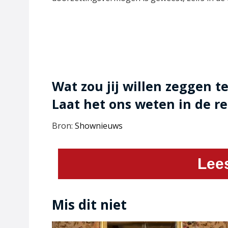
Wat zou jij willen zeggen te
Laat het ons weten in de re
Bron:
Shownieuws
Lee
Mis dit niet