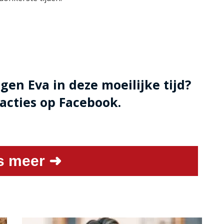
gen Eva in deze moeilijke tijd?
acties op Facebook.
s meer ➜