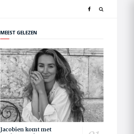
MEEST GELEZEN
Jacobien komt met