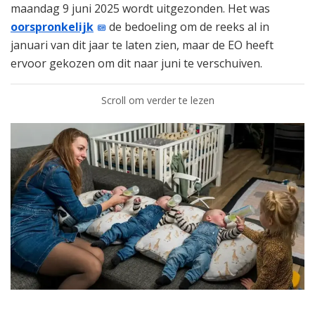
maandag 9 juni 2025 wordt uitgezonden. Het was
oorspronkelijk
de bedoeling om de reeks al in
januari van dit jaar te laten zien, maar de EO heeft
ervoor gekozen om dit naar juni te verschuiven.
Scroll om verder te lezen