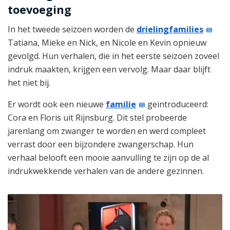
toevoeging
In het tweede seizoen worden de
drielingfamilies
Tatiana, Mieke en Nick, en Nicole en Kevin opnieuw
gevolgd. Hun verhalen, die in het eerste seizoen zoveel
indruk maakten, krijgen een vervolg. Maar daar blijft
het niet bij.
Er wordt ook een nieuwe
familie
geïntroduceerd:
Cora en Floris uit Rijnsburg. Dit stel probeerde
jarenlang om zwanger te worden en werd compleet
verrast door een bijzondere zwangerschap. Hun
verhaal belooft een mooie aanvulling te zijn op de al
indrukwekkende verhalen van de andere gezinnen.