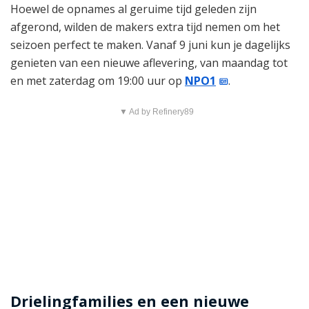
Hoewel de opnames al geruime tijd geleden zijn
afgerond, wilden de makers extra tijd nemen om het
seizoen perfect te maken. Vanaf 9 juni kun je dagelijks
genieten van een nieuwe aflevering, van maandag tot
en met zaterdag om 19:00 uur op
NPO1
.
▼ Ad by Refinery89
Drielingfamilies en een nieuwe