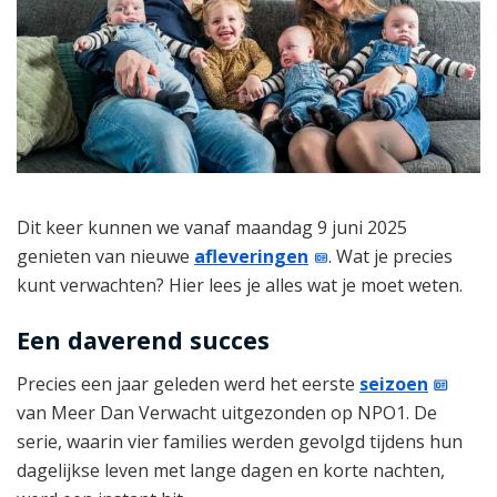
Dit keer kunnen we vanaf maandag 9 juni 2025
genieten van nieuwe
afleveringen
. Wat je precies
kunt verwachten? Hier lees je alles wat je moet weten.
Een daverend succes
Precies een jaar geleden werd het eerste
seizoen
van Meer Dan Verwacht uitgezonden op NPO1. De
serie, waarin vier families werden gevolgd tijdens hun
dagelijkse leven met lange dagen en korte nachten,