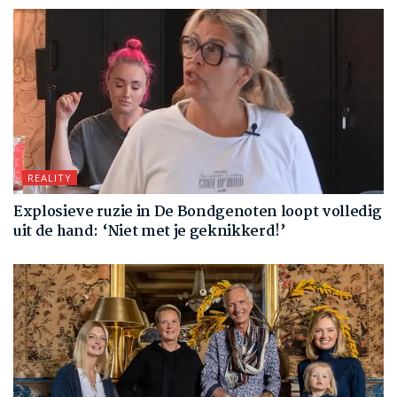
REALITY
Explosieve ruzie in De Bondgenoten loopt volledig
uit de hand: ‘Niet met je geknikkerd!’