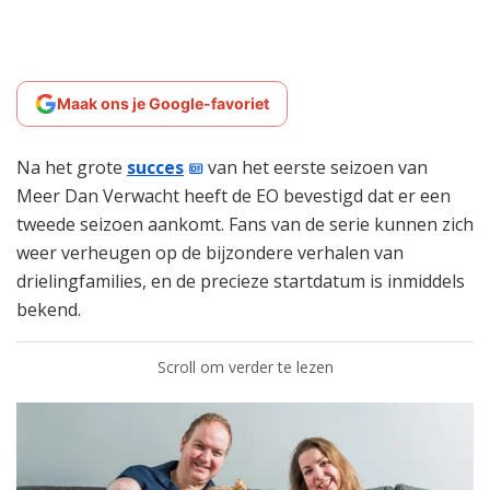
Maak ons je Google-favoriet
Na het grote
succes
van het eerste seizoen van
Meer Dan Verwacht heeft de EO bevestigd dat er een
tweede seizoen aankomt. Fans van de serie kunnen zich
weer verheugen op de bijzondere verhalen van
drielingfamilies, en de precieze startdatum is inmiddels
bekend.
Scroll om verder te lezen