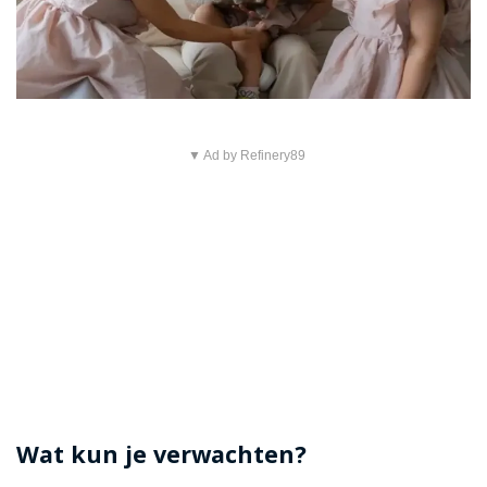
▼ Ad by Refinery89
Wat kun je verwachten?