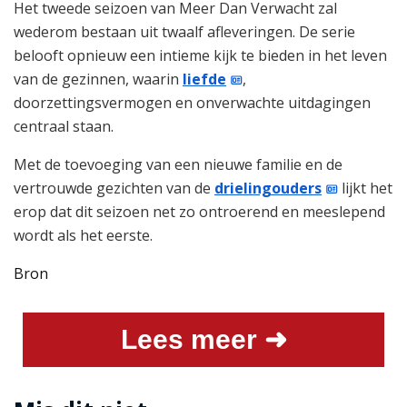
Het tweede seizoen van Meer Dan Verwacht zal
wederom bestaan uit twaalf afleveringen. De serie
belooft opnieuw een intieme kijk te bieden in het leven
van de gezinnen, waarin
liefde
,
doorzettingsvermogen en onverwachte uitdagingen
centraal staan.
Met de toevoeging van een nieuwe familie en de
vertrouwde gezichten van de
drielingouders
lijkt het
erop dat dit seizoen net zo ontroerend en meeslepend
wordt als het eerste.
Bron
Lees meer ➜