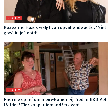
REALITY
Roxeanne Hazes walgt van opvallende actie: ‘Niet
goed in je hoofd’
REALITY
Enorme ophef om nieuwkomer bij Fred in B&B Vol
Liefde: ‘Hier snapt niemand iets van’