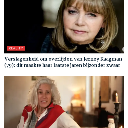
REALITY
Verslagenheid om overlijden van Jerney Kaagman
(79): dit maakte haar laatste jaren bijzonder zwaar