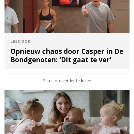
LEES OOK:
Opnieuw chaos door Casper in De
Bondgenoten: ‘Dit gaat te ver’
Scroll om verder te lezen