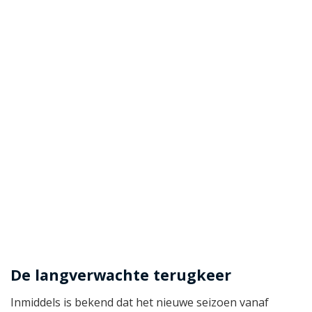
De langverwachte terugkeer
Inmiddels is bekend dat het nieuwe seizoen vanaf