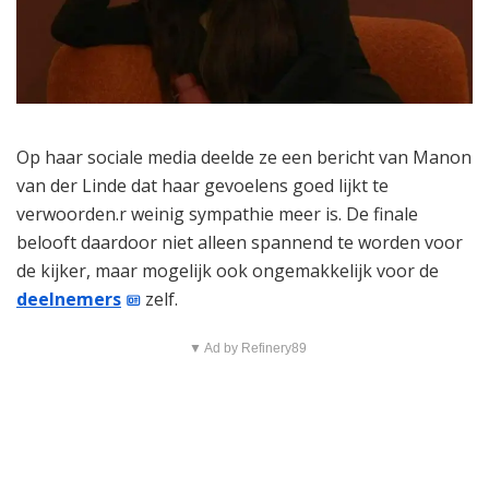
Op haar sociale media deelde ze een bericht van Manon
van der Linde dat haar gevoelens goed lijkt te
verwoorden.r weinig sympathie meer is. De finale
belooft daardoor niet alleen spannend te worden voor
de kijker, maar mogelijk ook ongemakkelijk voor de
deelnemers
zelf.
▼ Ad by Refinery89