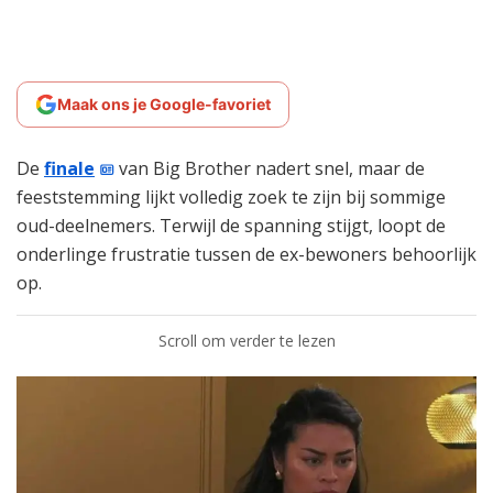
Maak ons je Google-favoriet
De
finale
van Big Brother nadert snel, maar de
feeststemming lijkt volledig zoek te zijn bij sommige
oud-deelnemers. Terwijl de spanning stijgt, loopt de
onderlinge frustratie tussen de ex-bewoners behoorlijk
op.
Scroll om verder te lezen