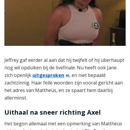
Jeffrey gaf eerder al aan dat hij twijfelt of hij überhaupt
nog wil opduiken bij de livefinale. Nu heeft ook Jane
zich openlijk
uitgesproken
, en niet bepaald
zachtzinnig. Haar felle woorden zijn vooral gericht aan
het adres van Mattheüs, en ze spaart hem daarbij
allerminst.
Uithaal na sneer richting Axel
Het begon allemaal met een opmerking van Mattheüs