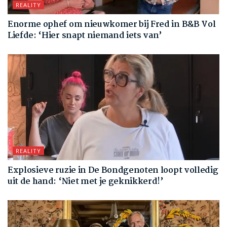
REALITY
Enorme ophef om nieuwkomer bij Fred in B&B Vol
Liefde: ‘Hier snapt niemand iets van’
REALITY
Explosieve ruzie in De Bondgenoten loopt volledig
uit de hand: ‘Niet met je geknikkerd!’