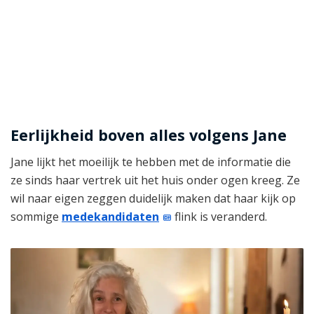
Eerlijkheid boven alles volgens Jane
Jane lijkt het moeilijk te hebben met de informatie die
ze sinds haar vertrek uit het huis onder ogen kreeg. Ze
wil naar eigen zeggen duidelijk maken dat haar kijk op
sommige
medekandidaten
flink is veranderd.