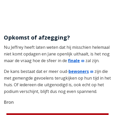
Opkomst of afzegging?
Nu Jeffrey heeft laten weten dat hij misschien helemaal
niet komt opdagen en Jane openlijk uithaalt, is het nog
maar de vraag hoe de sfeer in de
finale
zal zijn.
De kans bestaat dat er meer oud-
bewoners
zijn die
met gemengde gevoelens terugkijken op hun tijd in het
huis. Of iedereen die uitgenodigd is, ook echt op het
podium verschijnt, blijft dus nog even spannend.
Bron