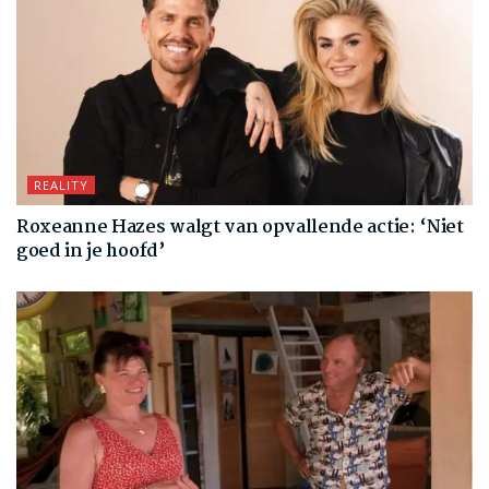
REALITY
Roxeanne Hazes walgt van opvallende actie: ‘Niet
goed in je hoofd’