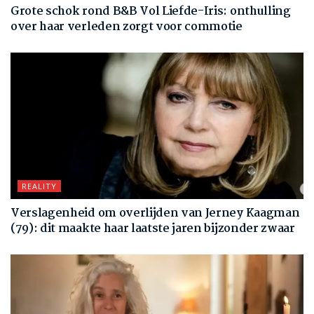
Grote schok rond B&B Vol Liefde-Iris: onthulling
over haar verleden zorgt voor commotie
REALITY
Verslagenheid om overlijden van Jerney Kaagman
(79): dit maakte haar laatste jaren bijzonder zwaar