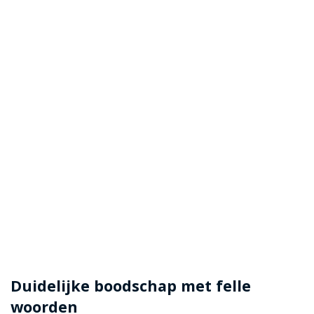
Duidelijke boodschap met felle
woorden