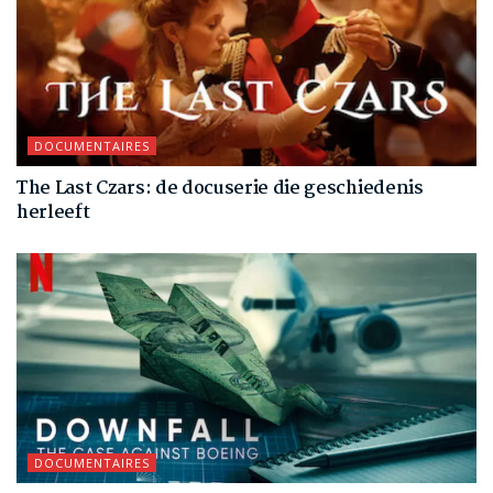
DOCUMENTAIRES
The Last Czars: de docuserie die geschiedenis
herleeft
DOCUMENTAIRES