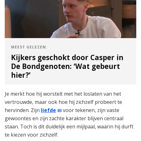
MEEST GELEZEN:
Kijkers geschokt door Casper in
De Bondgenoten: ‘Wat gebeurt
hier?’
Je merkt hoe hij worstelt met het loslaten van het
vertrouwde, maar ook hoe hij zichzelf probeert te
hervinden. Zijn
liefde
voor tekenen, zijn vaste
gewoontes en zijn zachte karakter blijven centraal
staan. Toch is dit duidelijk een mijlpaal, waarin hij durft
te kiezen voor zichzelf.