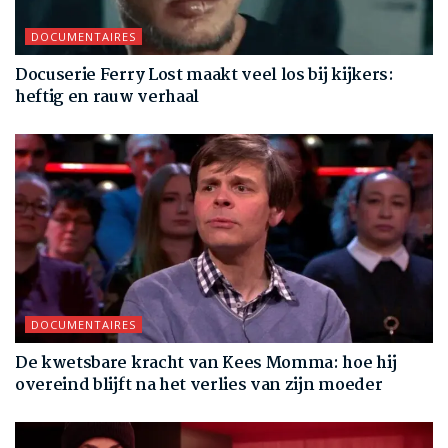
DOCUMENTAIRES
Docuserie Ferry Lost maakt veel los bij kijkers:
heftig en rauw verhaal
DOCUMENTAIRES
De kwetsbare kracht van Kees Momma: hoe hij
overeind blijft na het verlies van zijn moeder