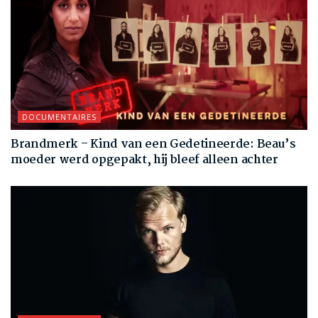
DOCUMENTAIRES
Brandmerk – Kind van een Gedetineerde: Beau’s
moeder werd opgepakt, hij bleef alleen achter