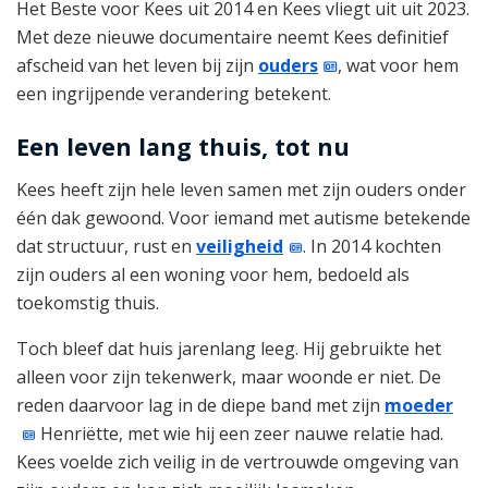
Het Beste voor Kees uit 2014 en Kees vliegt uit uit 2023.
Met deze nieuwe documentaire neemt Kees definitief
afscheid van het leven bij zijn
ouders
, wat voor hem
een ingrijpende verandering betekent.
Een leven lang thuis, tot nu
Kees heeft zijn hele leven samen met zijn ouders onder
één dak gewoond. Voor iemand met autisme betekende
dat structuur, rust en
veiligheid
. In 2014 kochten
zijn ouders al een woning voor hem, bedoeld als
toekomstig thuis.
Toch bleef dat huis jarenlang leeg. Hij gebruikte het
alleen voor zijn tekenwerk, maar woonde er niet. De
reden daarvoor lag in de diepe band met zijn
moeder
Henriëtte, met wie hij een zeer nauwe relatie had.
Kees voelde zich veilig in de vertrouwde omgeving van