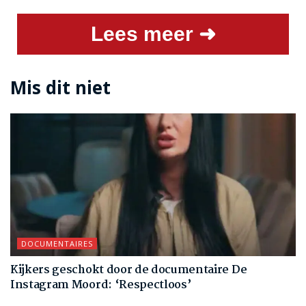
Lees meer ➜
Mis dit niet
DOCUMENTAIRES
Kijkers geschokt door de documentaire De
Instagram Moord: ‘Respectloos’