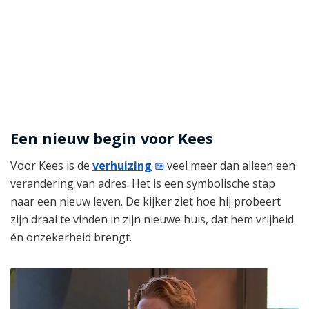
Een nieuw begin voor Kees
Voor Kees is de
verhuizing
veel meer dan alleen een
verandering van adres. Het is een symbolische stap
naar een nieuw leven. De kijker ziet hoe hij probeert
zijn draai te vinden in zijn nieuwe huis, dat hem vrijheid
én onzekerheid brengt.