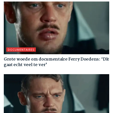
DOCUMENTAIRES
Grote woede om documentaire Ferry Doedens: ‘Dit
gaat echt veel te ver’