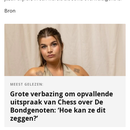
Bron
MEEST GELEZEN:
Grote verbazing om opvallende
uitspraak van Chess over De
Bondgenoten: ‘Hoe kan ze dit
zeggen?’