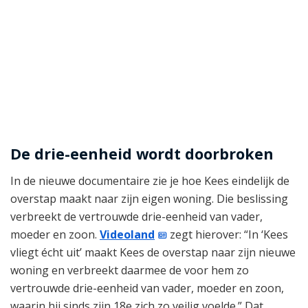
De drie-eenheid wordt doorbroken
In de nieuwe documentaire zie je hoe Kees eindelijk de
overstap maakt naar zijn eigen woning. Die beslissing
verbreekt de vertrouwde drie-eenheid van vader,
moeder en zoon.
Videoland
zegt hierover: “In ‘Kees
vliegt écht uit’ maakt Kees de overstap naar zijn nieuwe
woning en verbreekt daarmee de voor hem zo
vertrouwde drie-eenheid van vader, moeder en zoon,
waarin hij sinds zijn 18e zich zo veilig voelde.” Dat