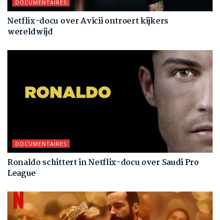
DOCUMENTAIRES
Netflix-docu over Avicii ontroert kijkers
wereldwijd
DOCUMENTAIRES
Ronaldo schittert in Netflix-docu over Saudi Pro
League