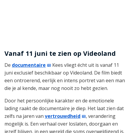
Vanaf 11 juni te zien op Videoland
De
documentaire
Kees vliegt écht uit is vanaf 11
juni exclusief beschikbaar op Videoland. De film biedt
een ontroerend, eerlijk en intens portret van een man
die je al kende, maar nog nooit zo hebt gezien.
Door het persoonlijke karakter en de emotionele
lading raakt de documentaire je diep. Het laat zien dat
zelfs na jaren van
vertrouwdheid
, verandering
mogelijk is. Een verhaal over loslaten, doorgaan en
jezelf blijven, in een wereld die soms overweldigend is.