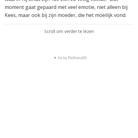
moment gaat gepaard met veel emotie, niet alleen bij
Kees, maar ook bij zijn moeder, die het moeilijk vond.
Scroll om verder te lezen
▼ Ad by Refinery89