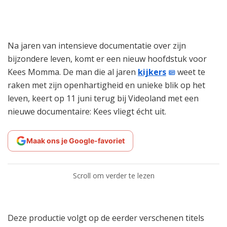
Na jaren van intensieve documentatie over zijn
bijzondere leven, komt er een nieuw hoofdstuk voor
Kees Momma. De man die al jaren
kijkers
weet te
raken met zijn openhartigheid en unieke blik op het
leven, keert op 11 juni terug bij Videoland met een
nieuwe documentaire: Kees vliegt écht uit.
Maak ons je Google-favoriet
Scroll om verder te lezen
Deze productie volgt op de eerder verschenen titels