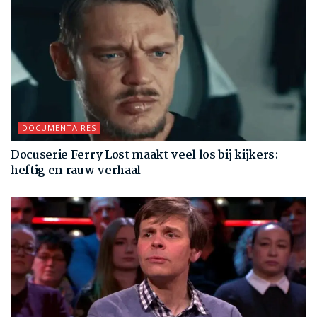
DOCUMENTAIRES
Docuserie Ferry Lost maakt veel los bij kijkers:
heftig en rauw verhaal