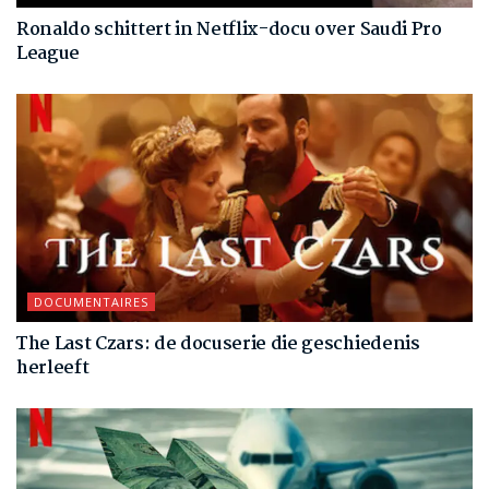
Ronaldo schittert in Netflix-docu over Saudi Pro
League
DOCUMENTAIRES
The Last Czars: de docuserie die geschiedenis
herleeft