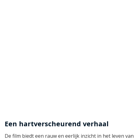
Een hartverscheurend verhaal
De film biedt een rauw en eerlijk inzicht in het leven van