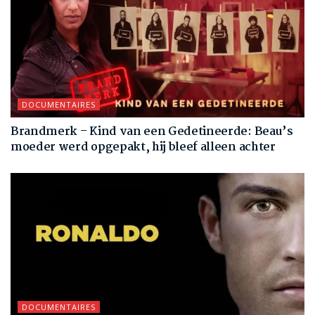
DOCUMENTAIRES
Brandmerk – Kind van een Gedetineerde: Beau’s
moeder werd opgepakt, hij bleef alleen achter
DOCUMENTAIRES