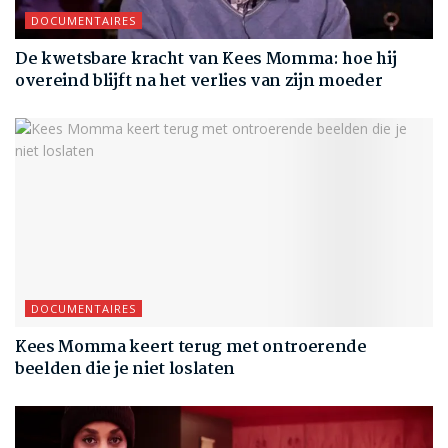
DOCUMENTAIRES
De kwetsbare kracht van Kees Momma: hoe hij
overeind blijft na het verlies van zijn moeder
DOCUMENTAIRES
Kees Momma keert terug met ontroerende
beelden die je niet loslaten