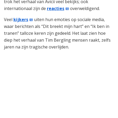
trok het verhaal van Avicii veel bekijks; ook
internationaal zijn de
reacties
overweldigend.
Veel
kijkers
uiten hun emoties op sociale media,
waar berichten als “Dit breekt mijn hart” en “Ik ben in
tranen” talloze keren zijn gedeeld. Het laat zien hoe
diep het verhaal van Tim Bergling mensen raakt, zelfs
jaren na zijn tragische overlijden.