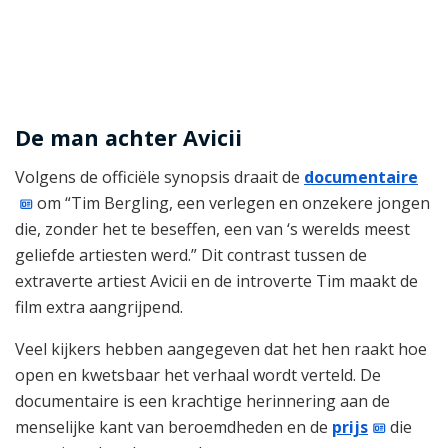
De man achter Avicii
Volgens de officiële synopsis draait de
documentaire
om “Tim Bergling, een verlegen en onzekere jongen
die, zonder het te beseffen, een van ‘s werelds meest
geliefde artiesten werd.” Dit contrast tussen de
extraverte artiest Avicii en de introverte Tim maakt de
film extra aangrijpend.
Veel kijkers hebben aangegeven dat het hen raakt hoe
open en kwetsbaar het verhaal wordt verteld. De
documentaire is een krachtige herinnering aan de
menselijke kant van beroemdheden en de
prijs
die