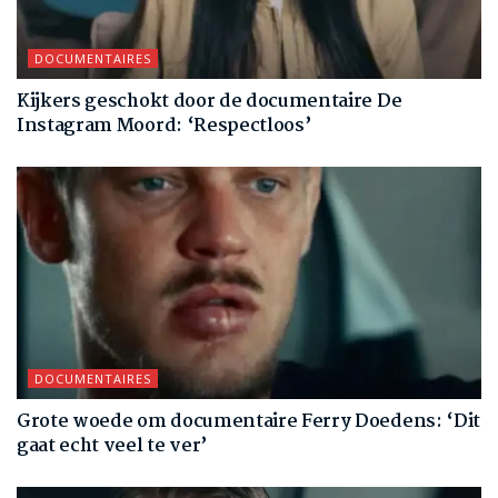
DOCUMENTAIRES
Kijkers geschokt door de documentaire De
Instagram Moord: ‘Respectloos’
DOCUMENTAIRES
Grote woede om documentaire Ferry Doedens: ‘Dit
gaat echt veel te ver’