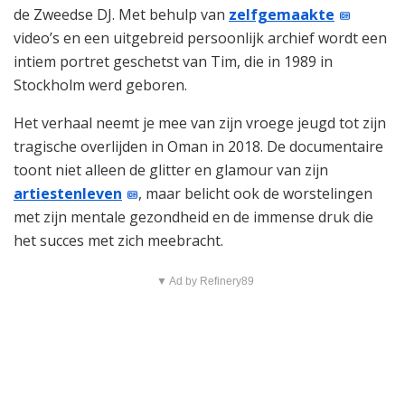
de Zweedse DJ. Met behulp van
zelfgemaakte
video’s en een uitgebreid persoonlijk archief wordt een
intiem portret geschetst van Tim, die in 1989 in
Stockholm werd geboren.
Het verhaal neemt je mee van zijn vroege jeugd tot zijn
tragische overlijden in Oman in 2018. De documentaire
toont niet alleen de glitter en glamour van zijn
artiestenleven
, maar belicht ook de worstelingen
met zijn mentale gezondheid en de immense druk die
het succes met zich meebracht.
▼ Ad by Refinery89