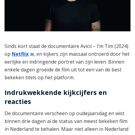
Sinds kort staat de documentaire Avicii – I’m Tim (2024)
op
Netflix
, en kijkers zijn massaal ontroerd door het
eerlijke en indringende portret van zijn leven. Binnen
enkele dagen groeide de film uit tot een van de best
bekeken titels op het platform.
Indrukwekkende kijkcijfers en
reacties
De documentaire verscheen op oudejaarsdag en wist
binnen drie dagen al de status van meest bekeken film
in Nederland te behalen. Maar niet alleen in Nederland