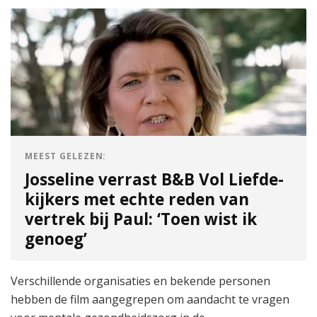
MEEST GELEZEN:
Josseline verrast B&B Vol Liefde-
kijkers met echte reden van
vertrek bij Paul: ‘Toen wist ik
genoeg’
Verschillende organisaties en bekende personen
hebben de film aangegrepen om aandacht te vragen