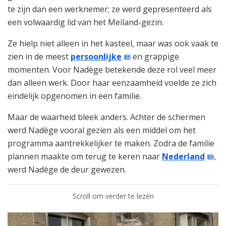
te zijn dan een werknemer; ze werd gepresenteerd als
een volwaardig lid van het Meiland-gezin.
Ze hielp niet alleen in het kasteel, maar was ook vaak te
zien in de meest
persoonlijke
en grappige
momenten. Voor Nadège betekende deze rol veel meer
dan alleen werk. Door haar eenzaamheid voelde ze zich
eindelijk opgenomen in een familie.
Maar de waarheid bleek anders. Achter de schermen
werd Nadège vooral gezien als een middel om het
programma aantrekkelijker te maken. Zodra de familie
plannen maakte om terug te keren naar
Nederland
,
werd Nadège de deur gewezen.
Scroll om verder te lezen