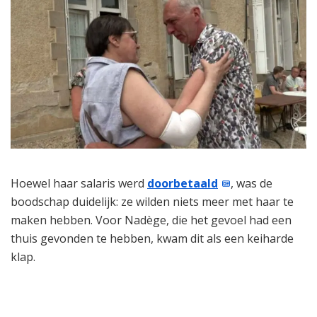
Hoewel haar salaris werd
doorbetaald
, was de
boodschap duidelijk: ze wilden niets meer met haar te
maken hebben. Voor Nadège, die het gevoel had een
thuis gevonden te hebben, kwam dit als een keiharde
klap.