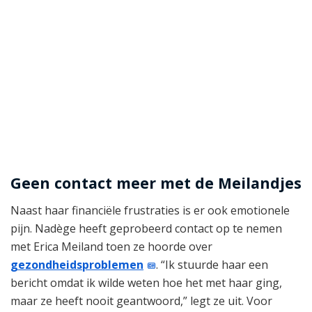
Geen contact meer met de Meilandjes
Naast haar financiële frustraties is er ook emotionele
pijn. Nadège heeft geprobeerd contact op te nemen
met Erica Meiland toen ze hoorde over
gezondheidsproblemen
. “Ik stuurde haar een
bericht omdat ik wilde weten hoe het met haar ging,
maar ze heeft nooit geantwoord,” legt ze uit. Voor