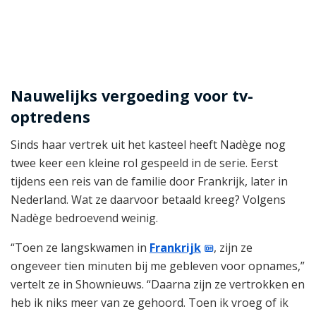
Nauwelijks vergoeding voor tv-
optredens
Sinds haar vertrek uit het kasteel heeft Nadège nog
twee keer een kleine rol gespeeld in de serie. Eerst
tijdens een reis van de familie door Frankrijk, later in
Nederland. Wat ze daarvoor betaald kreeg? Volgens
Nadège bedroevend weinig.
“Toen ze langskwamen in
Frankrijk
, zijn ze
ongeveer tien minuten bij me gebleven voor opnames,”
vertelt ze in Shownieuws. “Daarna zijn ze vertrokken en
heb ik niks meer van ze gehoord. Toen ik vroeg of ik