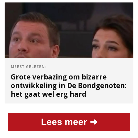
MEEST GELEZEN:
Grote verbazing om bizarre
ontwikkeling in De Bondgenoten:
het gaat wel erg hard
Lees meer ➜