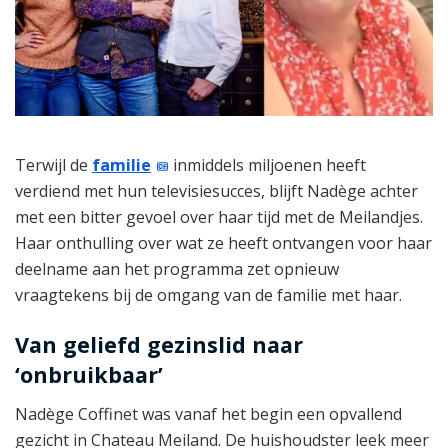
Terwijl de
familie
inmiddels miljoenen heeft
verdiend met hun televisiesucces, blijft Nadège achter
met een bitter gevoel over haar tijd met de Meilandjes.
Haar onthulling over wat ze heeft ontvangen voor haar
deelname aan het programma zet opnieuw
vraagtekens bij de omgang van de familie met haar.
Van geliefd gezinslid naar
‘onbruikbaar’
Nadège Coffinet was vanaf het begin een opvallend
gezicht in Chateau Meiland. De huishoudster leek meer