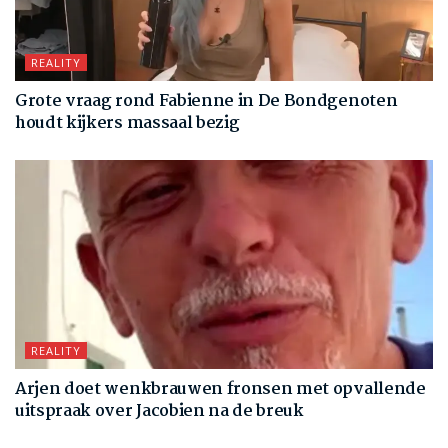
REALITY
Grote vraag rond Fabienne in De Bondgenoten
houdt kijkers massaal bezig
REALITY
Arjen doet wenkbrauwen fronsen met opvallende
uitspraak over Jacobien na de breuk