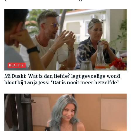
REALITY
Mi Dushi: Wat is dan liefde? legt gevoelige wond
bloot bij Tanja Jess: ‘Dat is nooit meer hetzelfde’