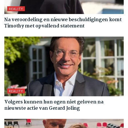
REALITY
Na veroordeling en nieuwe beschuldigingen komt
Timothy met opvallend statement
REALITY
Volgers kunnen hun ogen niet geloven na
nieuwste actie van Gerard Joling