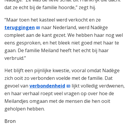
dat ze echt bij de familie hoorde,” zegt hij.
“Maar toen het kasteel werd verkocht en ze
teruggingen
naar Nederland, werd Nadège
compleet aan de kant gezet. We hebben haar nog wel
eens gesproken, en het bleek niet goed met haar te
gaan. De familie Meiland heeft het echt bij haar
verbruid.”
Het blijft een pijnlijke kwestie, vooral omdat Nadège
zich ooit zo verbonden voelde met de familie. Dat
gevoel van
verbondenheid
lijkt volledig verdwenen,
en haar verhaal roept veel vragen op over hoe de
Meilandjes omgaan met de mensen die hen ooit
geholpen hebben.
Bron