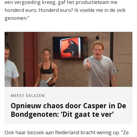
een vergoeding kreeg, gaf het productieteam me
honderd euro. Honderd euro? Ik voelde me in de zeik
genomen.”
MEEST GELEZEN:
Opnieuw chaos door Casper in De
Bondgenoten: ‘Dit gaat te ver’
Ook haar bezoek aan Nederland bracht weinig op. “Ze