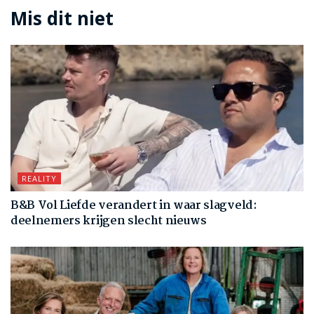
Mis dit niet
REALITY
B&B Vol Liefde verandert in waar slagveld:
deelnemers krijgen slecht nieuws