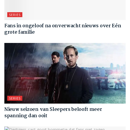
SERIES
Fans in ongeloof na onverwacht nieuws over Eén
grote familie
SERIES
Nieuw seizoen van Sleepers belooft meer
spanning dan ooit