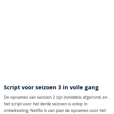
Script voor seizoen 3 in volle gang
De opnames van seizoen 2 zijn inmiddels afgerond, en
het script voor het derde seizoen is volop in
ontwikkeling. Netflix is van plan de opnames voor het