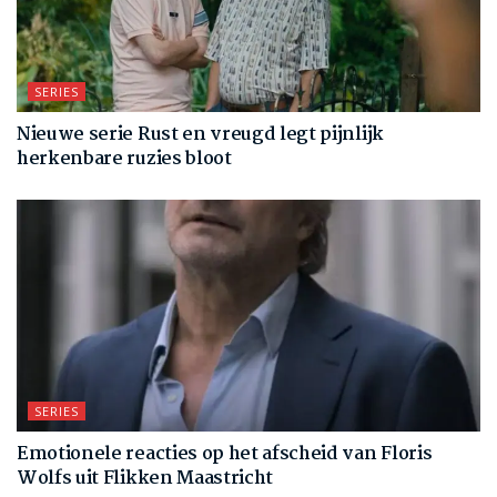
SERIES
Nieuwe serie Rust en vreugd legt pijnlijk
herkenbare ruzies bloot
SERIES
Emotionele reacties op het afscheid van Floris
Wolfs uit Flikken Maastricht