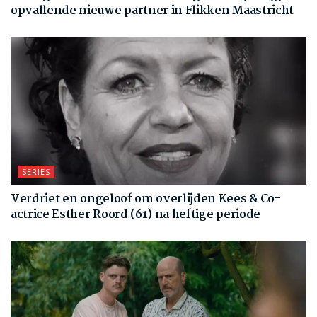
opvallende nieuwe partner in Flikken Maastricht
SERIES
Verdriet en ongeloof om overlijden Kees & Co-
actrice Esther Roord (61) na heftige periode