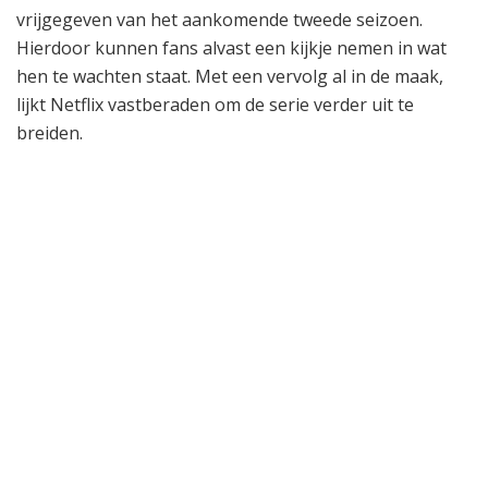
vrijgegeven van het aankomende tweede seizoen.
Hierdoor kunnen fans alvast een kijkje nemen in wat
hen te wachten staat. Met een vervolg al in de maak,
lijkt Netflix vastberaden om de serie verder uit te
breiden.