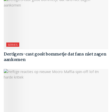
SERIES
Dertigers-cast gooit bommetje dat fans niet zagen
aankomen