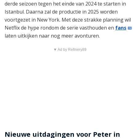
derde seizoen tegen het einde van 2024 te starten in
Istanbul. Daarna zal de productie in 2025 worden
voortgezet in New York. Met deze strakke planning wil
Netflix de hype rondom de serie vasthouden en
fans
laten uitkijken naar nog meer avonturen.
▼ Ad by Refinery89
Nieuwe uitdagingen voor Peter in