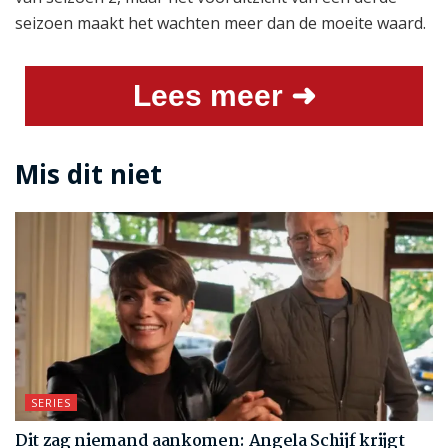
seizoen maakt het wachten meer dan de moeite waard.
Lees meer ➜
Mis dit niet
SERIES
Dit zag niemand aankomen: Angela Schijf krijgt