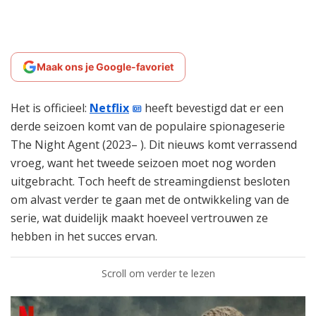
Maak ons je Google-favoriet
Het is officieel:
Netflix
heeft bevestigd dat er een
derde seizoen komt van de populaire spionageserie
The Night Agent (2023– ). Dit nieuws komt verrassend
vroeg, want het tweede seizoen moet nog worden
uitgebracht. Toch heeft de streamingdienst besloten
om alvast verder te gaan met de ontwikkeling van de
serie, wat duidelijk maakt hoeveel vertrouwen ze
hebben in het succes ervan.
Scroll om verder te lezen