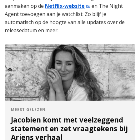
aanmaken op de
Netflix-website
en The Night
Agent toevoegen aan je watchlist. Zo blijf je
automatisch op de hoogte van alle updates over de
releasedatum en meer.
MEEST GELEZEN:
Jacobien komt met veelzeggend
statement en zet vraagtekens bij
Arjens verhaal