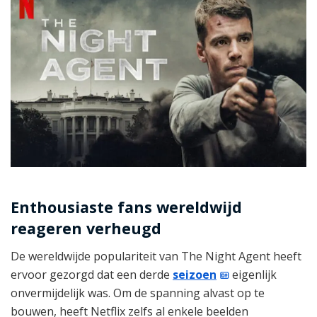
Enthousiaste fans wereldwijd
reageren verheugd
De wereldwijde populariteit van The Night Agent heeft
ervoor gezorgd dat een derde
seizoen
eigenlijk
onvermijdelijk was. Om de spanning alvast op te
bouwen, heeft Netflix zelfs al enkele beelden