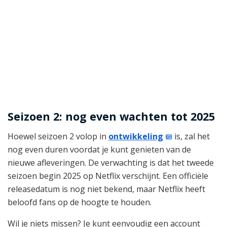
Seizoen 2: nog even wachten tot 2025
Hoewel seizoen 2 volop in
ontwikkeling
is, zal het
nog even duren voordat je kunt genieten van de
nieuwe afleveringen. De verwachting is dat het tweede
seizoen begin 2025 op Netflix verschijnt. Een officiële
releasedatum is nog niet bekend, maar Netflix heeft
beloofd fans op de hoogte te houden.
Wil je niets missen? Je kunt eenvoudig een account