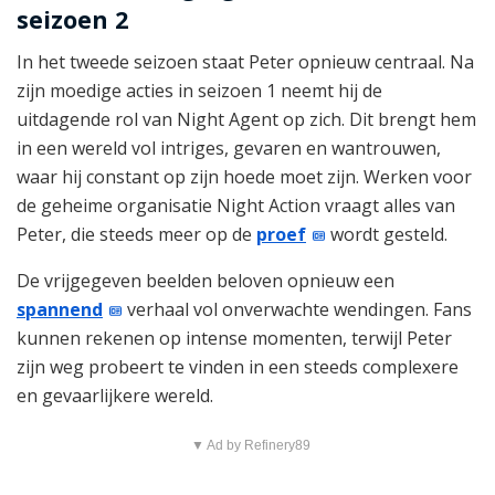
seizoen 2
In het tweede seizoen staat Peter opnieuw centraal. Na
zijn moedige acties in seizoen 1 neemt hij de
uitdagende rol van Night Agent op zich. Dit brengt hem
in een wereld vol intriges, gevaren en wantrouwen,
waar hij constant op zijn hoede moet zijn. Werken voor
de geheime organisatie Night Action vraagt alles van
Peter, die steeds meer op de
proef
wordt gesteld.
De vrijgegeven beelden beloven opnieuw een
spannend
verhaal vol onverwachte wendingen. Fans
kunnen rekenen op intense momenten, terwijl Peter
zijn weg probeert te vinden in een steeds complexere
en gevaarlijkere wereld.
▼ Ad by Refinery89