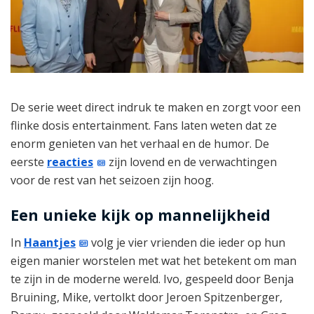
De serie weet direct indruk te maken en zorgt voor een
flinke dosis entertainment. Fans laten weten dat ze
enorm genieten van het verhaal en de humor. De
eerste
reacties
zijn lovend en de verwachtingen
voor de rest van het seizoen zijn hoog.
Een unieke kijk op mannelijkheid
In
Haantjes
volg je vier vrienden die ieder op hun
eigen manier worstelen met wat het betekent om man
te zijn in de moderne wereld. Ivo, gespeeld door Benja
Bruining, Mike, vertolkt door Jeroen Spitzenberger,