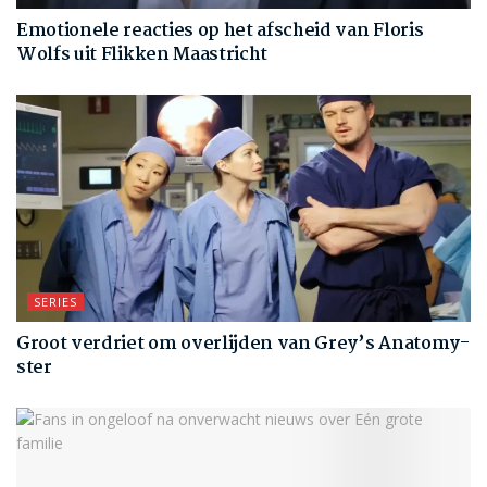
Emotionele reacties op het afscheid van Floris
Wolfs uit Flikken Maastricht
SERIES
Groot verdriet om overlijden van Grey’s Anatomy-
ster