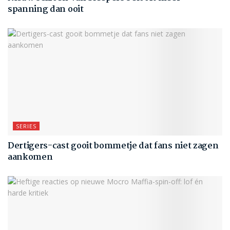
spanning dan ooit
SERIES
Dertigers-cast gooit bommetje dat fans niet zagen
aankomen