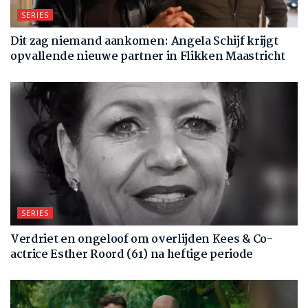
SERIES
Dit zag niemand aankomen: Angela Schijf krijgt
opvallende nieuwe partner in Flikken Maastricht
SERIES
Verdriet en ongeloof om overlijden Kees & Co-
actrice Esther Roord (61) na heftige periode