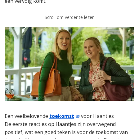
een vervolg komt.
Scroll om verder te lezen
Een veelbelovende
toekomst
voor Haantjes
De eerste reacties op Haantjes zijn overwegend
positief, wat een goed teken is voor de toekomst van