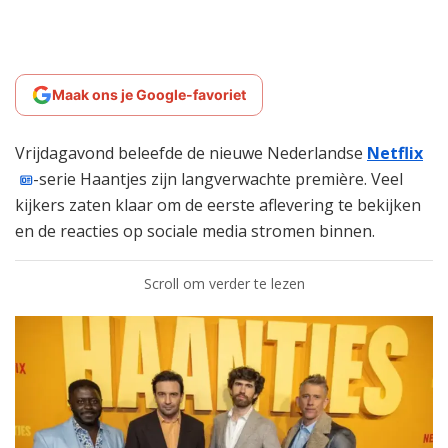
Maak ons je Google-favoriet
Vrijdagavond beleefde de nieuwe Nederlandse
Netflix
-serie Haantjes zijn langverwachte première. Veel
kijkers zaten klaar om de eerste aflevering te bekijken
en de reacties op sociale media stromen binnen.
Scroll om verder te lezen