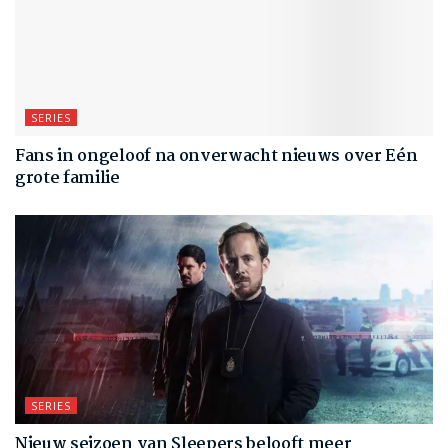
SERIES
Fans in ongeloof na onverwacht nieuws over Eén
grote familie
SERIES
Nieuw seizoen van Sleepers belooft meer