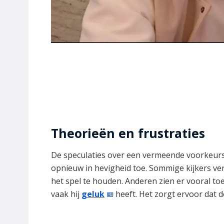
Theorieën en frustraties
De speculaties over een vermeende voorkeurs
opnieuw in hevigheid toe. Sommige kijkers ver
het spel te houden. Anderen zien er vooral to
vaak hij
geluk
heeft. Het zorgt ervoor dat d