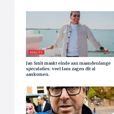
REALITY
Jan Smit maakt einde aan maandenlange
speculaties: veel fans zagen dit al
aankomen.