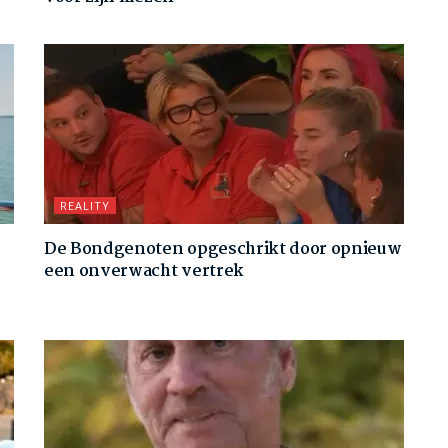
REALITY
De Bondgenoten opgeschrikt door opnieuw
een onverwacht vertrek