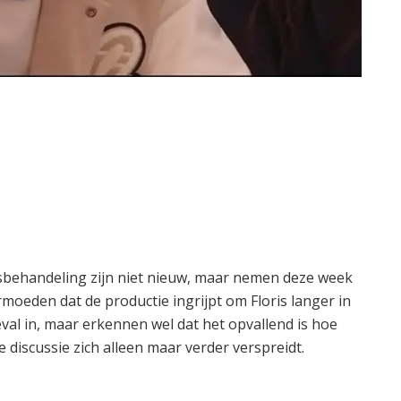
behandeling zijn niet nieuw, maar nemen deze week
moeden dat de productie ingrijpt om Floris langer in
eval in, maar erkennen wel dat het opvallend is hoe
e discussie zich alleen maar verder verspreidt.