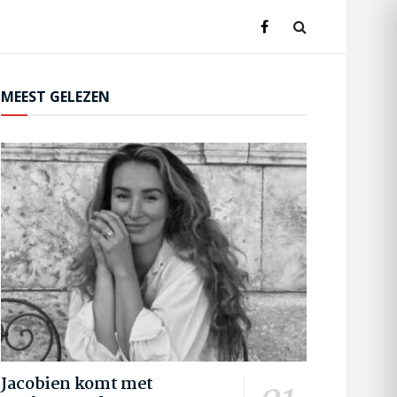
MEEST GELEZEN
Jacobien komt met