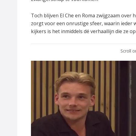
Toch blijven El Che en Roma zwijgzaam over h
zorgt voor een onrustige sfeer, waarin ieder 
kijkers is het inmiddels dé verhaallijn die ze 
Scroll 