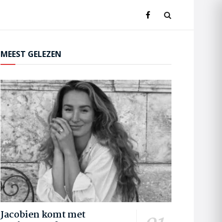
MEEST GELEZEN
Jacobien komt met