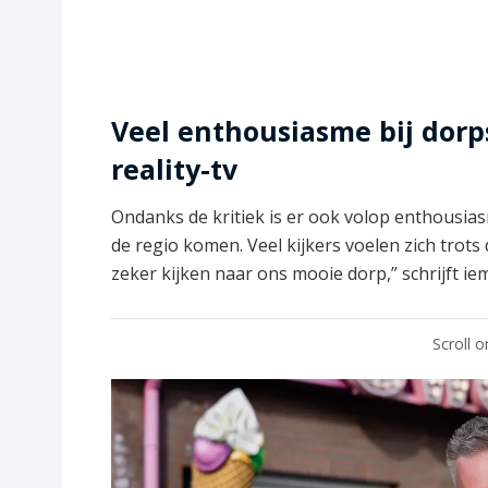
Veel enthousiasme bij dorp
reality-tv
Ondanks de kritiek is er ook volop enthousias
de regio komen. Veel kijkers voelen zich trots
zeker kijken naar ons mooie dorp,” schrijft i
Scroll 