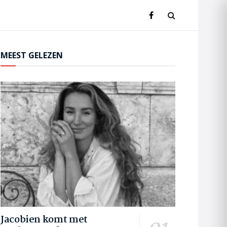
MEEST GELEZEN
Jacobien komt met