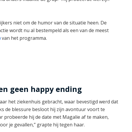
kijkers niet om de humor van de situatie heen. De
ctie wordt nu al bestempeld als een van de meest
van het programma.
en geen happy ending
aar het ziekenhuis gebracht, waar bevestigd werd dat
 de blessure besloot hij zijn avontuur voort te
ar probeerde hij de date met Magalie af te maken,
voor je gevallen,” grapte hij tegen haar.