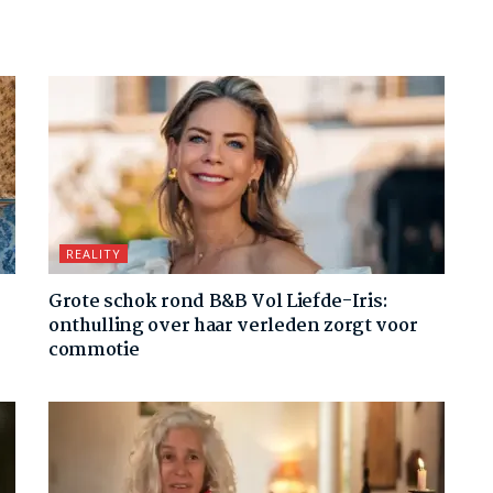
REALITY
Grote schok rond B&B Vol Liefde-Iris:
onthulling over haar verleden zorgt voor
commotie