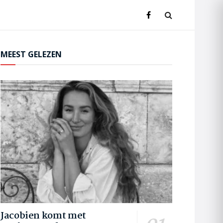
MEEST GELEZEN
Jacobien komt met