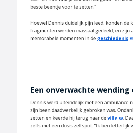
beste beentje voor te zetten.”
Hoewel Dennis duidelijk pijn leed, konden de 
fragmenten werden massaal gedeeld, en zijn a
memorabele momenten in de
geschiedenis
Een onverwachte wending 
Dennis werd uiteindelijk met een ambulance n
zijn been daadwerkelijk gebroken was. Ondanks
zetten en keerde hij terug naar de
villa
. Da
zelfs met een dosis zelfspot. “Ik ben letterlijk 