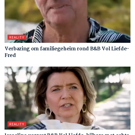
REALITY
Verbazing om familiegeheim rond B&B Vol Liefde-
Fred
REALITY