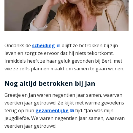
Ondanks de
scheiding
blijft ze betrokken bij zijn
leven en zorgt ze ervoor dat hij niets tekortkomt.
Inmiddels heeft ze haar geluk gevonden bij Bert, met
wie ze zelfs plannen maakt om samen te gaan wonen.
Nog altijd betrokken bij Jan
Greetje en Jan waren negentien jaar samen, waarvan
veertien jaar getrouwd. Ze kijkt met warme gevoelens
terug op hun
gezamenlijke
tijd. “Jan was mijn
jeugdliefde. We waren negentien jaar samen, waarvan
veertien jaar getrouwd.