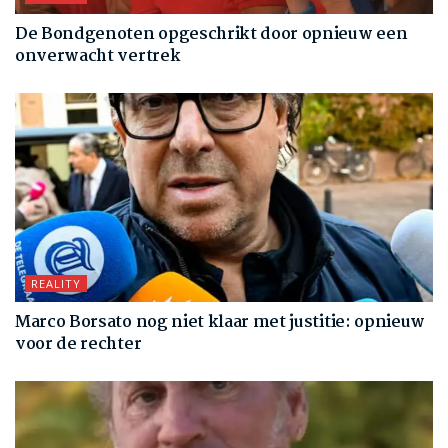
De Bondgenoten opgeschrikt door opnieuw een
onverwacht vertrek
REALITY
Marco Borsato nog niet klaar met justitie: opnieuw
voor de rechter