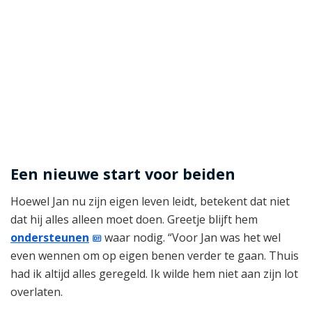
Een nieuwe start voor beiden
Hoewel Jan nu zijn eigen leven leidt, betekent dat niet
dat hij alles alleen moet doen. Greetje blijft hem
ondersteunen
waar nodig. “Voor Jan was het wel
even wennen om op eigen benen verder te gaan. Thuis
had ik altijd alles geregeld. Ik wilde hem niet aan zijn lot
overlaten.