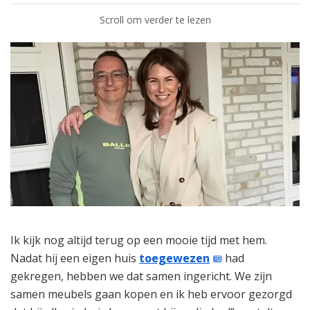
Scroll om verder te lezen
Ik kijk nog altijd terug op een mooie tijd met hem.
Nadat hij een eigen huis
toegewezen
had
gekregen, hebben we dat samen ingericht. We zijn
samen meubels gaan kopen en ik heb ervoor gezorgd