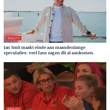
REALITY
Jan Smit maakt einde aan maandenlange
speculaties: veel fans zagen dit al aankomen.
REALITY