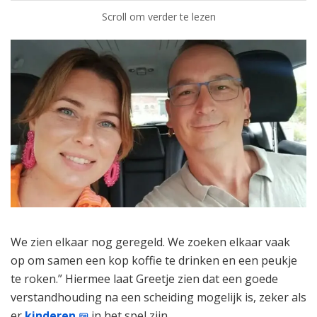
Scroll om verder te lezen
We zien elkaar nog geregeld. We zoeken elkaar vaak
op om samen een kop koffie te drinken en een peukje
te roken.” Hiermee laat Greetje zien dat een goede
verstandhouding na een scheiding mogelijk is, zeker als
er
kinderen
in het spel zijn.