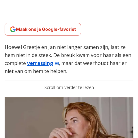
Maak ons je Google-favoriet
Hoewel Greetje en Jan niet langer samen zijn, laat ze
hem niet in de steek. De breuk kwam voor haar als een
complete
verrassing
, maar dat weerhoudt haar er
niet van om hem te helpen.
Scroll om verder te lezen