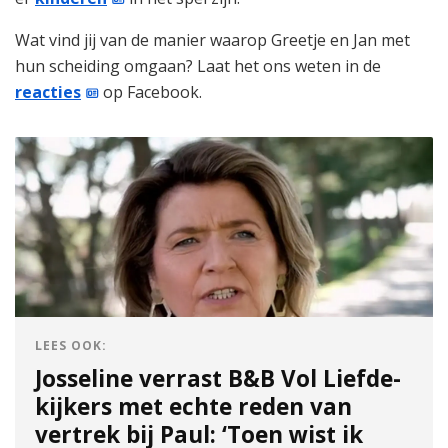
Wat vind jij van de manier waarop Greetje en Jan met
hun scheiding omgaan? Laat het ons weten in de
reacties
op Facebook.
LEES OOK:
Josseline verrast B&B Vol Liefde-
kijkers met echte reden van
vertrek bij Paul: ‘Toen wist ik