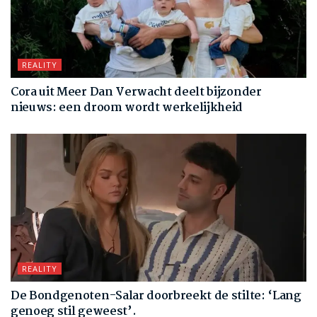
REALITY
Cora uit Meer Dan Verwacht deelt bijzonder
nieuws: een droom wordt werkelijkheid
REALITY
De Bondgenoten-Salar doorbreekt de stilte: ‘Lang
genoeg stil geweest’.