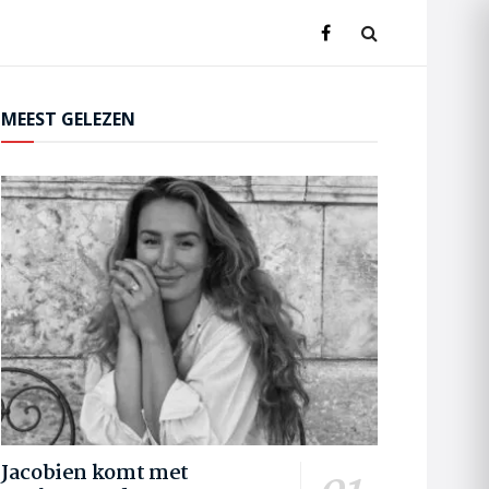
MEEST GELEZEN
Jacobien komt met