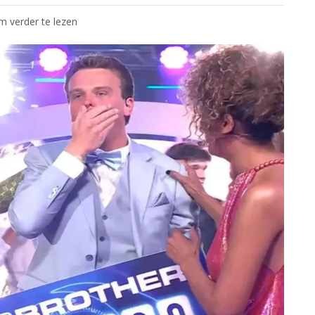
om verder te lezen