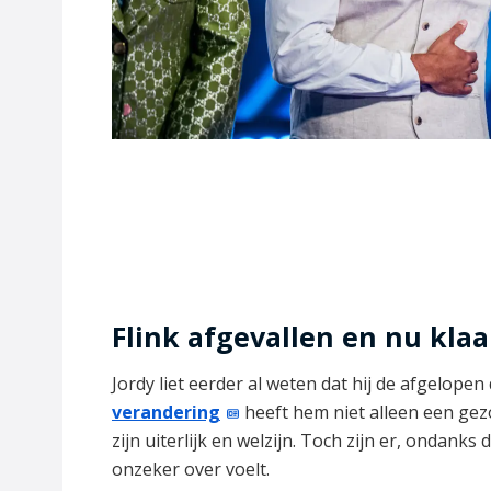
Flink afgevallen en nu klaa
Jordy liet eerder al weten dat hij de afgelopen 
verandering
heeft hem niet alleen een gez
zijn uiterlijk en welzijn. Toch zijn er, ondanks
onzeker over voelt.