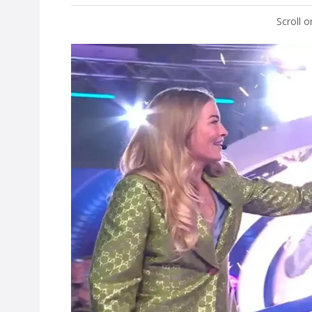
Scroll 