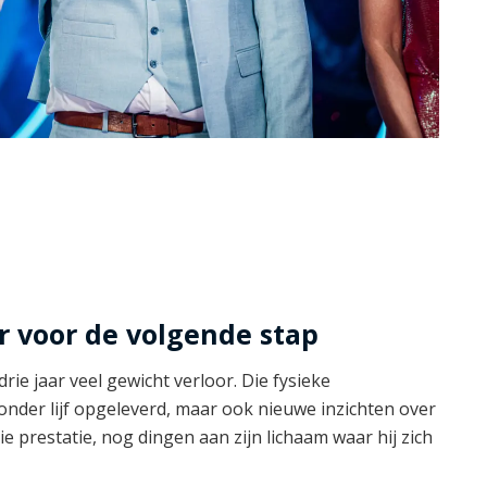
r voor de volgende stap
drie jaar veel gewicht verloor. Die fysieke
onder lijf opgeleverd, maar ook nieuwe inzichten over
 die prestatie, nog dingen aan zijn lichaam waar hij zich