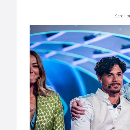
Scroll 